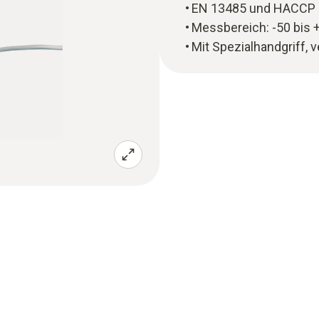
EN 13485 und HACCP
Messbereich: -50 bis 
Mit Spezialhandgriff, 