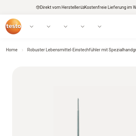
Direkt vom Hersteller
Kostenfreie Lieferung im
Home
Robuster Lebensmittel-Einstechfühler mit Spezialhandgr