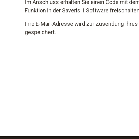
Im Anschluss erhalten Sie einen Code mit dem
Funktion in der Saveris 1 Software freischalte
Ihre E-Mail-Adresse wird zur Zusendung Ihres
gespeichert.