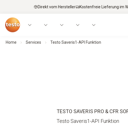
Direkt vom Hersteller
Kostenfreie Lieferung im
Home
Services
Testo Saveris1-API Funktion
TESTO SAVERIS PRO & CFR S
Testo Saveris1-API Funktion