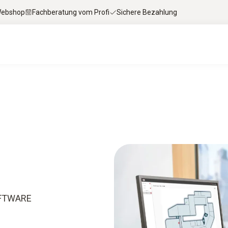
 Webshop
Fachberatung vom Profi
Sichere Bezahlung
OFTWARE