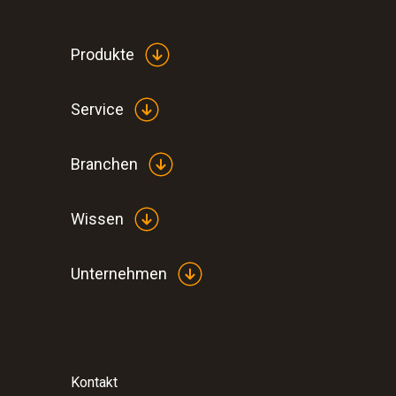
Produkte
Service
Branchen
Wissen
Unternehmen
Kontakt