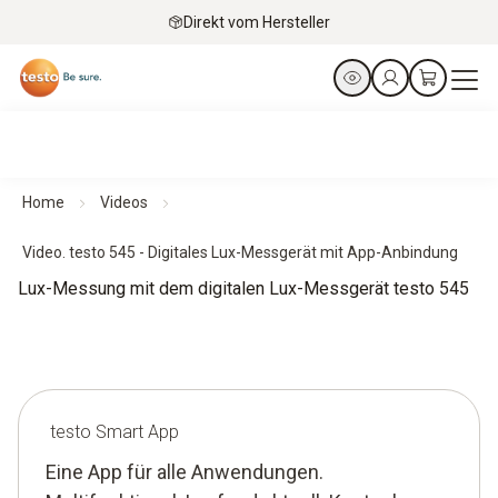
Direkt vom Hersteller
Home
Videos
Video. testo 545 - Digitales Lux-Messgerät mit App-Anbindung
Lux-Messung mit dem digitalen Lux-Messgerät testo 545
testo Smart App
Eine App für alle Anwendungen.