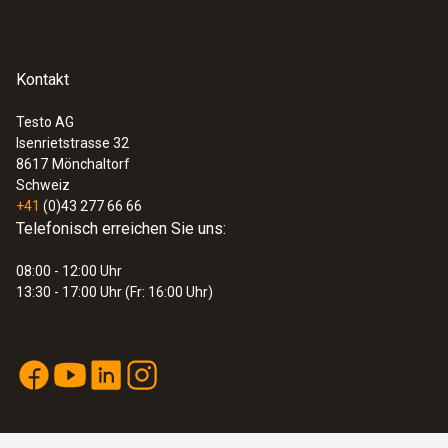
Kontakt
Testo AG
Isenrietstrasse 32
8617
Mönchaltorf
Schweiz
+41
(0)43 277 66 66
Telefonisch erreichen Sie uns:
08:00 - 12:00 Uhr
13:30 - 17:00 Uhr (Fr: 16:00 Uhr)