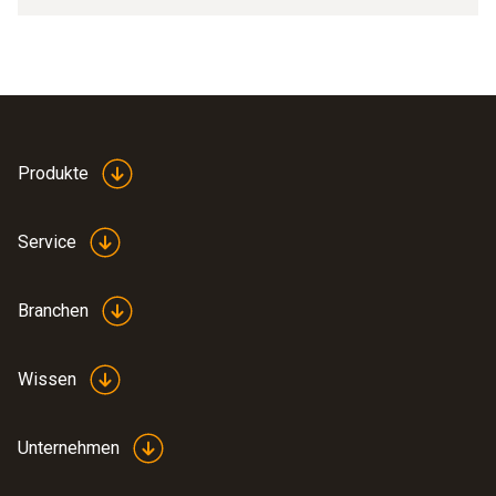
Produkte
Service
Branchen
Wissen
Unternehmen