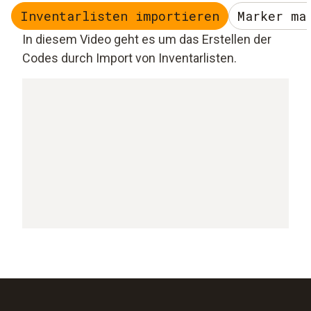
Inventarlisten importieren
Marker ma
In diesem Video geht es um das Erstellen der
Codes durch Import von Inventarlisten.