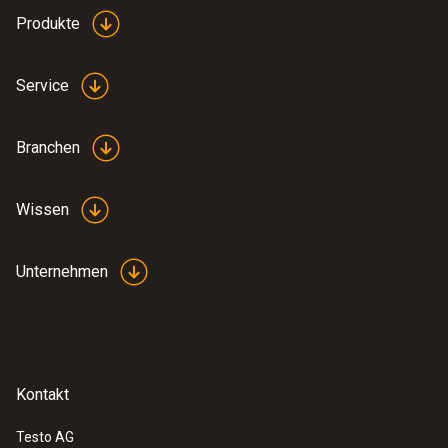
Produkte
Service
Branchen
Wissen
Unternehmen
Kontakt
Testo AG