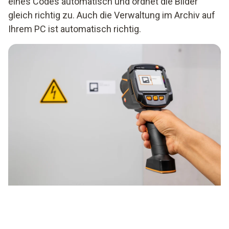
eines Codes automatisch und ordnet die Bilder
gleich richtig zu. Auch die Verwaltung im Archiv auf
Ihrem PC ist automatisch richtig.