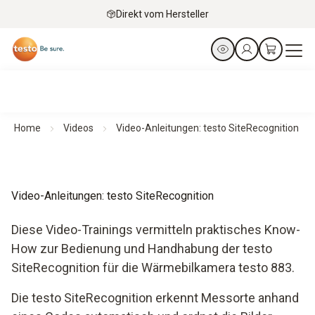
Direkt vom Hersteller
Home
Videos
Video-Anleitungen: testo SiteRecognition
Video-Anleitungen: testo SiteRecognition
Diese Video-Trainings vermitteln praktisches Know-
How zur Bedienung und Handhabung der testo
SiteRecognition für die Wärmebilkamera testo 883.
Die testo SiteRecognition erkennt Messorte anhand