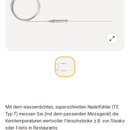
Mit dem wasserdichten, superschnellen Nadelfühler (TE
Typ T) messen Sie (mit dem passenden Messgerät) die
Kerntemperaturen wertvoller Fleischstücke z.B. von Steaks
oder Filets in Restaurants.