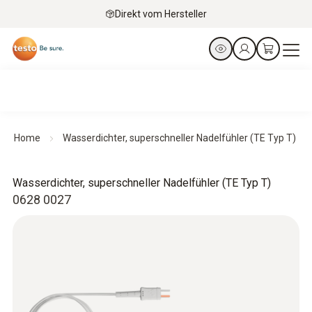
Direkt vom Hersteller
Home
Wasserdichter, superschneller Nadelfühler (TE Typ T)
Wasserdichter, superschneller Nadelfühler (TE Typ T)
0628 0027