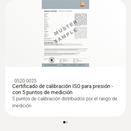
:
0520 0025
Certificado de calibración ISO para presión -
con 5 puntos de medición
5 puntos de calibración distribuidos por el rango de
medición