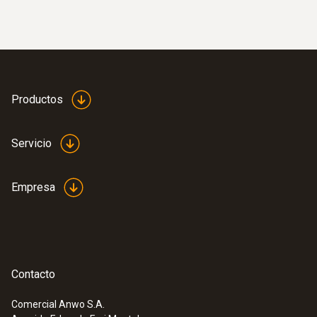
Productos
Servicio
Empresa
Contacto
Comercial Anwo S.A.