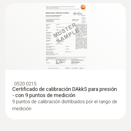
:
0520 0215
Certificado de calibración DAkkS para presión
- con 9 puntos de medición
9 puntos de calibración distribuidos por el rango de
medición