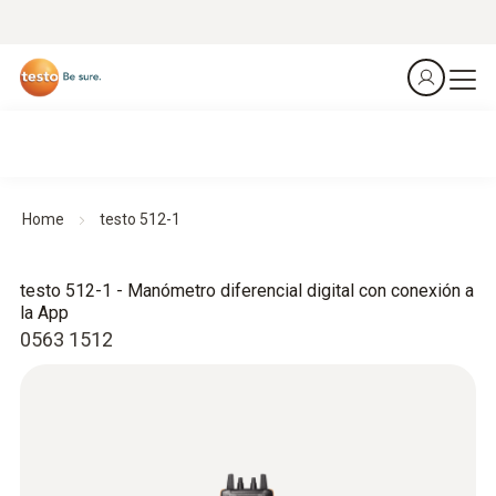
Home
testo 512-1
testo 512-1 - Manómetro diferencial digital con conexión a
la App
0563 1512