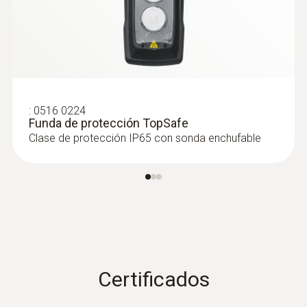
:
0516 0224
Funda de protección TopSafe
Clase de protección IP65 con sonda enchufable
Certificados