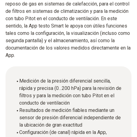
reposo de gas en sistemas de calefacción, para el control
de filtros en sistemas de climatización y para la medición
con tubo Pitot en el conducto de ventilación. En este
sentido, la App testo Smart le apoya con útiles funciones
tales como la configuración, la visualización (incluso como
segunda pantalla) y el almacenamiento, así como la
documentación de los valores medidos directamente en la
App.
Medición de la presión diferencial sencilla,
rápida y precisa (0…200 hPa) para la revisión de
filtros y para la medición con tubo Pitot en el
conducto de ventilación
Resultados de medición fiables mediante un
sensor de presión diferencial independiente de
la ubicación de gran exactitud
Configuración (de canal) rápida en la App,