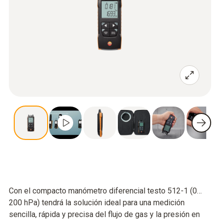
Con el compacto manómetro diferencial testo 512-1 (0…
200 hPa) tendrá la solución ideal para una medición
sencilla, rápida y precisa del flujo de gas y la presión en