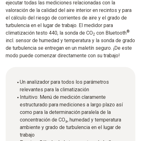
ejecutar todas las mediciones relacionadas con la
valoración de la calidad del aire interior en recintos y para
el cálculo del riesgo de corrientes de aire y el grado de
turbulencia en el lugar de trabajo. El medidor para
®
climatización testo 440, la sonda de CO
con Bluetooth
2
incl. sensor de humedad y temperatura y la sonda de grado
de turbulencia se entregan en un maletín seguro. ¡De este
modo puede comenzar directamente con su trabajo!
Un analizador para todos los parámetros
relevantes para la climatización
Intuitivo: Menú de medición claramente
estructurado para mediciones a largo plazo así
como para la determinación paralela de la
concentración de CO₂, humedad y temperatura
ambiente y grado de turbulencia en el lugar de
trabajo