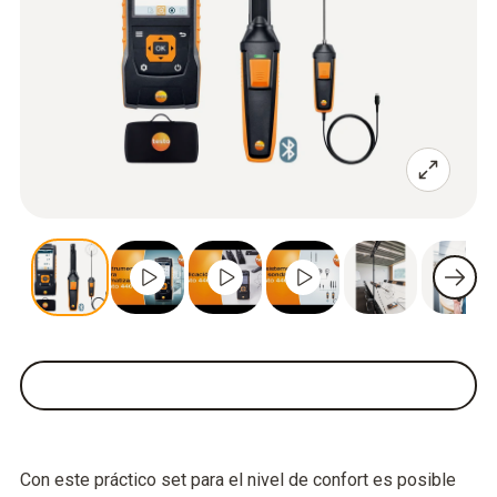
Con este práctico set para el nivel de confort es posible