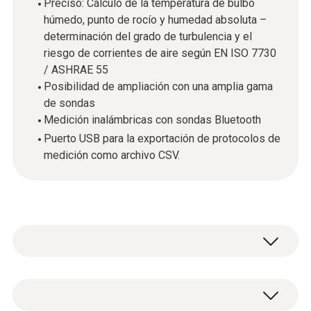
Preciso: Cálculo de la temperatura de bulbo
húmedo, punto de rocío y humedad absoluta –
determinación del grado de turbulencia y el
riesgo de corrientes de aire según EN ISO 7730
/ ASHRAE 55
Posibilidad de ampliación con una amplia gama
de sondas
Medición inalámbricas con sondas Bluetooth
Puerto USB para la exportación de protocolos de
medición como archivo CSV.