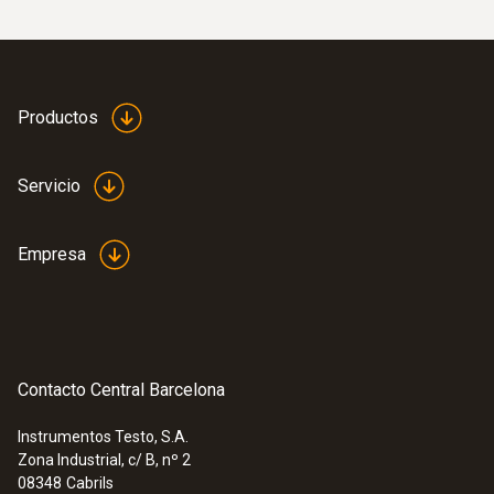
Productos
Sondas de temperatura
Servicio
Empresa
Contacto Central Barcelona
Instrumentos Testo, S.A.
Zona Industrial, c/ B, nº 2
08348
Cabrils