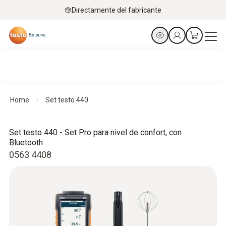
Directamente del fabricante
Home
Set testo 440
Set testo 440 - Set Pro para nivel de confort, con
Bluetooth
0563 4408