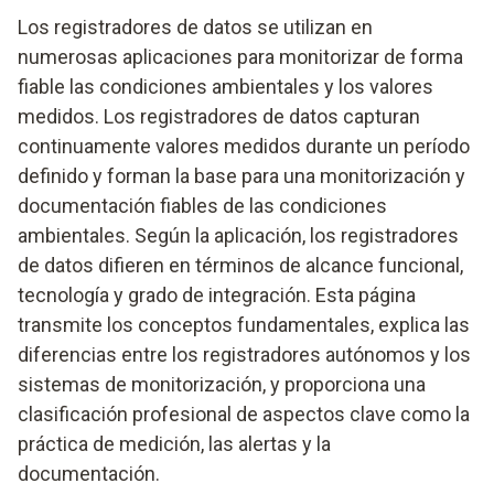
Los registradores de datos se utilizan en
numerosas aplicaciones para monitorizar de forma
fiable las condiciones ambientales y los valores
medidos. Los registradores de datos capturan
continuamente valores medidos durante un período
definido y forman la base para una monitorización y
documentación fiables de las condiciones
ambientales. Según la aplicación, los registradores
de datos difieren en términos de alcance funcional,
tecnología y grado de integración. Esta página
transmite los conceptos fundamentales, explica las
diferencias entre los registradores autónomos y los
sistemas de monitorización, y proporciona una
clasificación profesional de aspectos clave como la
práctica de medición, las alertas y la
documentación.