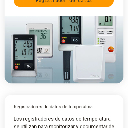
Registrador de datos
Registradores de datos de temperatura
Los registradores de datos de temperatura
se utilizan para monitorizar y documentar de