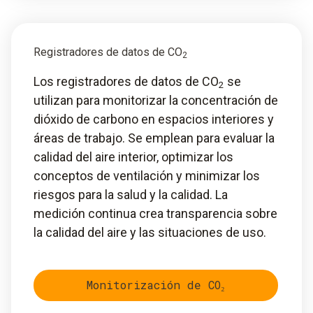
Registradores de datos de CO
2
Los registradores de datos de CO
se
2
utilizan para monitorizar la concentración de
dióxido de carbono en espacios interiores y
áreas de trabajo. Se emplean para evaluar la
calidad del aire interior, optimizar los
conceptos de ventilación y minimizar los
riesgos para la salud y la calidad. La
medición continua crea transparencia sobre
la calidad del aire y las situaciones de uso.
Monitorización de CO₂