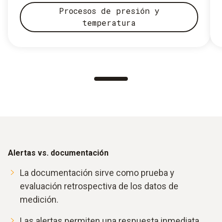
Procesos de presión y
temperatura
Alertas vs. documentación
La documentación sirve como prueba y
evaluación retrospectiva de los datos de
medición.
Las alertas permiten una respuesta inmediata