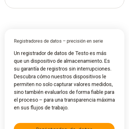
Registradores de datos – precisión en serie
Un registrador de datos de Testo es más
que un dispositivo de almacenamiento. Es
su garantía de registros sin interrupciones.
Descubra cómo nuestros dispositivos le
permiten no solo capturar valores medidos,
sino también evaluarlos de forma fiable para
el proceso – para una transparencia máxima
en sus flujos de trabajo.