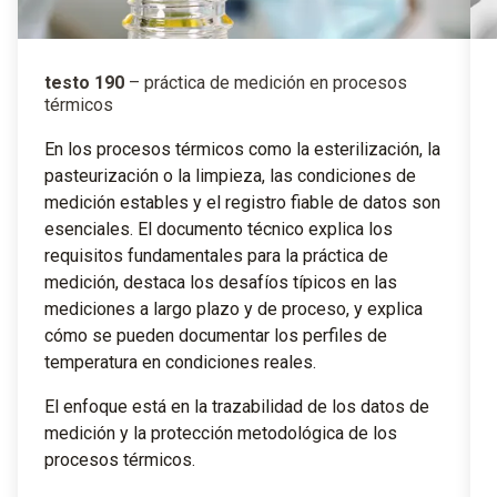
testo 190
– práctica de medición en procesos
térmicos
En los procesos térmicos como la esterilización, la
pasteurización o la limpieza, las condiciones de
medición estables y el registro fiable de datos son
esenciales. El documento técnico explica los
requisitos fundamentales para la práctica de
medición, destaca los desafíos típicos en las
mediciones a largo plazo y de proceso, y explica
cómo se pueden documentar los perfiles de
temperatura en condiciones reales.
El enfoque está en la trazabilidad de los datos de
medición y la protección metodológica de los
procesos térmicos.