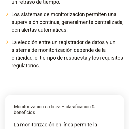
un retraso de tiempo.
Los sistemas de monitorización permiten una
supervisión continua, generalmente centralizada,
con alertas automáticas.
La elección entre un registrador de datos y un
sistema de monitorización depende de la
criticidad, el tiempo de respuesta y los requisitos
regulatorios.
Monitorización en línea – clasificación &
beneficios
La monitorización en línea permite la