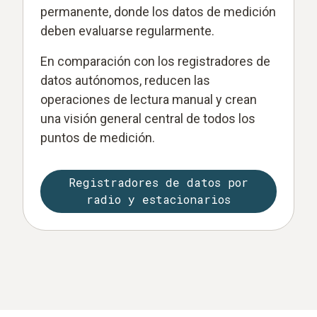
permanente, donde los datos de medición
deben evaluarse regularmente.
En comparación con los registradores de
datos autónomos, reducen las
operaciones de lectura manual y crean
una visión general central de todos los
puntos de medición.
Registradores de datos por
radio y estacionarios