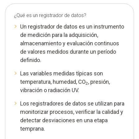
¿Qué es un registrador de datos?
Un registrador de datos es un instrumento
de medición para la adquisición,
almacenamiento y evaluación continuos
de valores medidos durante un período
definido.
Las variables medidas típicas son
temperatura, humedad, CO
, presión,
2
vibración o radiación UV.
Los registradores de datos se utilizan para
monitorizar procesos, verificar la calidad y
detectar desviaciones en una etapa
temprana.