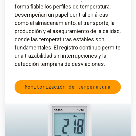
forma fiable los perfiles de temperatura.
Desempeñan un papel central en áreas
como el almacenamiento, el transporte, la
producción y el aseguramiento de la calidad,
donde las temperaturas estables son
fundamentales. El registro continuo permite
una trazabilidad sin interrupciones y la
detección temprana de desviaciones.
Monitorización de temperatura