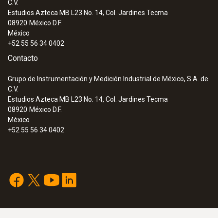
C.V.
Estudios Azteca MB L23 No. 14, Col. Jardines Tecma
08920
México D.F.
México
+52 55 56 34 0402
Contacto
Grupo de Instrumentación y Medición Industrial de México, S.A. de
C.V.
Estudios Azteca MB L23 No. 14, Col. Jardines Tecma
08920
México D.F.
México
+52 55 56 34 0402