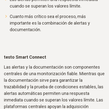
cuando se superan los valores límite.
Cuanto más crítico sea el proceso, más
importante es la combinación de alertas y
documentación.
testo Smart Connect
Las alertas y la documentación son componentes
centrales de una monitorización fiable. Mientras que
la documentación sirve para garantizar la
trazabilidad y la prueba de condiciones estables, las
alertas automáticas permiten una respuesta
inmediata cuando se superan los valores límite. Las
plataformas centrales apoyan la adquisición