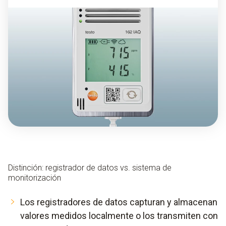
Distinción: registrador de datos vs. sistema de
monitorización
Los registradores de datos capturan y almacenan
valores medidos localmente o los transmiten con