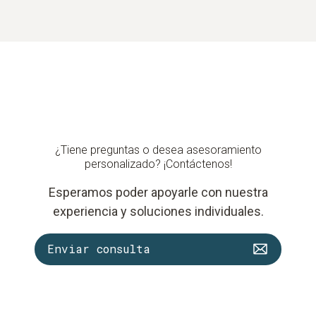
¿Tiene preguntas o desea asesoramiento
personalizado? ¡Contáctenos!
Esperamos poder apoyarle con nuestra
experiencia y soluciones individuales.
Enviar consulta