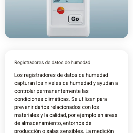
Registradores de datos de humedad
Los registradores de datos de humedad
capturan los niveles de humedad y ayudan a
controlar permanentemente las
condiciones climáticas. Se utilizan para
prevenir daños relacionados con los
materiales y la calidad, por ejemplo en áreas
de almacenamiento, entornos de
producción o salas sensibles. La medición