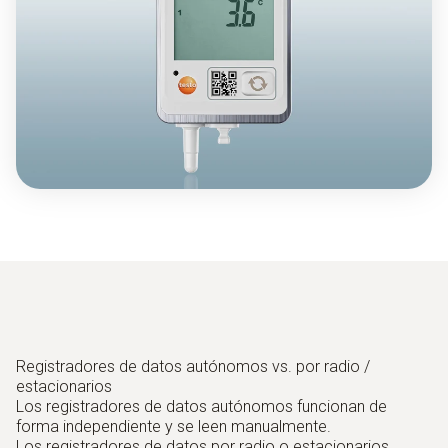
Registradores de datos autónomos vs. por radio /
estacionarios
Los registradores de datos autónomos funcionan de
forma independiente y se leen manualmente.
Los registradores de datos por radio o estacionarios