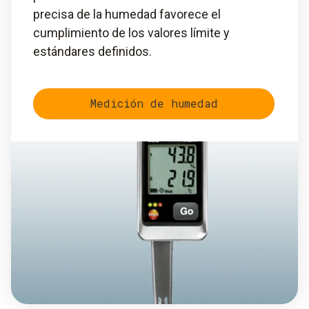
precisa de la humedad favorece el
cumplimiento de los valores límite y
estándares definidos.
Medición de humedad