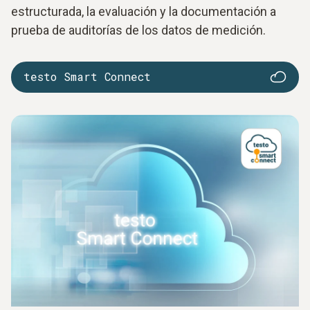
estructurada, la evaluación y la documentación a
prueba de auditorías de los datos de medición.
testo Smart Connect