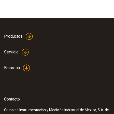
Productos
Servicio
Empresa
Contacto
Grupo de Instrumentación y Medición Industrial de México, S.A. de