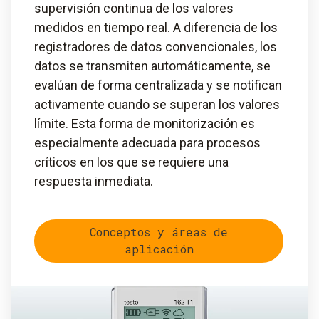
supervisión continua de los valores
medidos en tiempo real. A diferencia de los
registradores de datos convencionales, los
datos se transmiten automáticamente, se
evalúan de forma centralizada y se notifican
activamente cuando se superan los valores
límite. Esta forma de monitorización es
especialmente adecuada para procesos
críticos en los que se requiere una
respuesta inmediata.
Conceptos y áreas de
aplicación