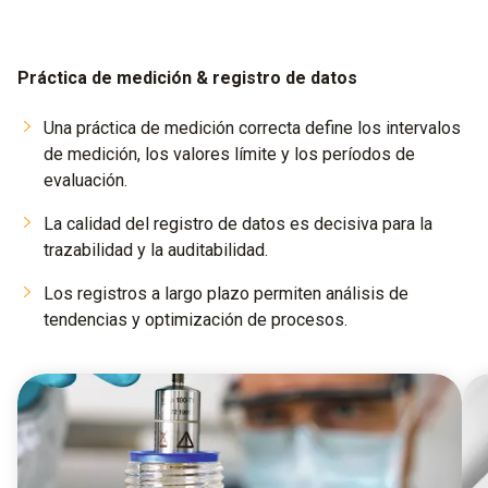
Práctica de medición & registro de datos
Una práctica de medición correcta define los intervalos
de medición, los valores límite y los períodos de
evaluación.
La calidad del registro de datos es decisiva para la
trazabilidad y la auditabilidad.
Los registros a largo plazo permiten análisis de
tendencias y optimización de procesos.