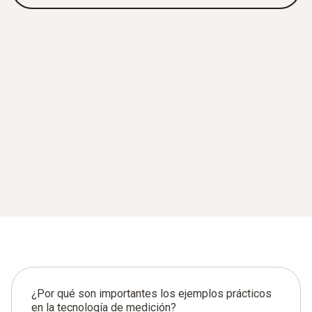
¿Por qué son importantes los ejemplos prácticos
en la tecnología de medición?