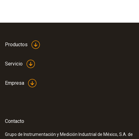
Productos
Servicio
Empresa
Contacto
Grupo de Instrumentación y Medición Industrial de México, S.A. de