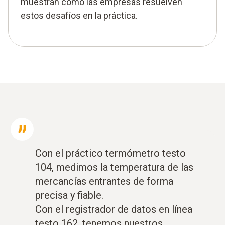
muestran cómo las empresas resuelven
estos desafíos en la práctica.
Con el práctico termómetro testo
104, medimos la temperatura de las
mercancías entrantes de forma
precisa y fiable.
Con el registrador de datos en línea
testo 162, tenemos nuestros