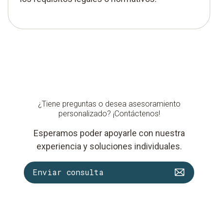
¿Tiene preguntas o desea asesoramiento
personalizado? ¡Contáctenos!
Esperamos poder apoyarle con nuestra
experiencia y soluciones individuales.
Enviar consulta