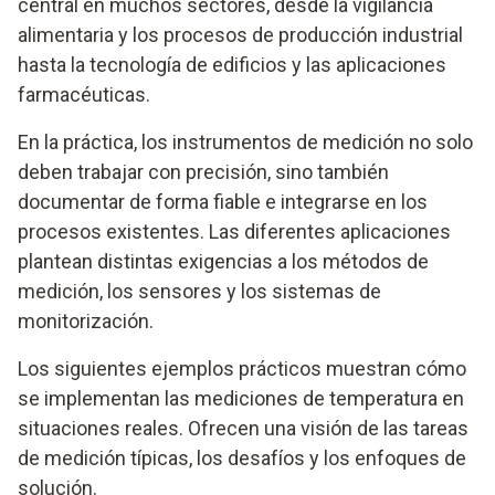
central en muchos sectores, desde la vigilancia
alimentaria y los procesos de producción industrial
hasta la tecnología de edificios y las aplicaciones
farmacéuticas.
En la práctica, los instrumentos de medición no solo
deben trabajar con precisión, sino también
documentar de forma fiable e integrarse en los
procesos existentes. Las diferentes aplicaciones
plantean distintas exigencias a los métodos de
medición, los sensores y los sistemas de
monitorización.
Los siguientes ejemplos prácticos muestran cómo
se implementan las mediciones de temperatura en
situaciones reales. Ofrecen una visión de las tareas
de medición típicas, los desafíos y los enfoques de
solución.