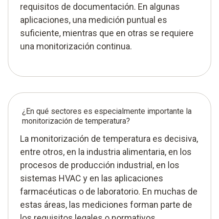
requisitos de documentación. En algunas
aplicaciones, una medición puntual es
suficiente, mientras que en otras se requiere
una monitorización continua.
¿En qué sectores es especialmente importante la
monitorización de temperatura?
La monitorización de temperatura es decisiva,
entre otros, en la industria alimentaria, en los
procesos de producción industrial, en los
sistemas HVAC y en las aplicaciones
farmacéuticas o de laboratorio. En muchas de
estas áreas, las mediciones forman parte de
los requisitos legales o normativos.