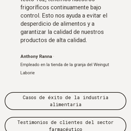
frigoríficos continuamente bajo
control. Esto nos ayuda a evitar el
desperdicio de alimentos y a
garantizar la calidad de nuestros
productos de alta calidad.
Anthony Ranna
·
Empleado en la tienda de la granja del Weingut
Laborie
Casos de éxito de la industria
alimentaria
Testimonios de clientes del sector
farmacéutico