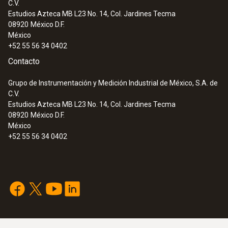
C.V.
Estudios Azteca MB L23 No. 14, Col. Jardines Tecma
08920
México D.F.
México
+52 55 56 34 0402
Contacto
Grupo de Instrumentación y Medición Industrial de México, S.A. de
C.V.
Estudios Azteca MB L23 No. 14, Col. Jardines Tecma
08920
México D.F.
México
+52 55 56 34 0402