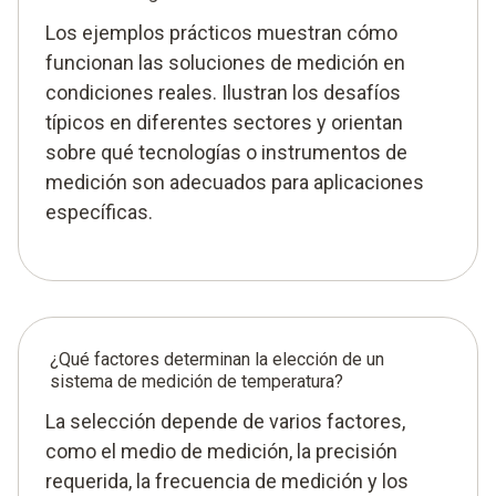
Los ejemplos prácticos muestran cómo
funcionan las soluciones de medición en
condiciones reales. Ilustran los desafíos
típicos en diferentes sectores y orientan
sobre qué tecnologías o instrumentos de
medición son adecuados para aplicaciones
específicas.
¿Qué factores determinan la elección de un
sistema de medición de temperatura?
La selección depende de varios factores,
como el medio de medición, la precisión
requerida, la frecuencia de medición y los