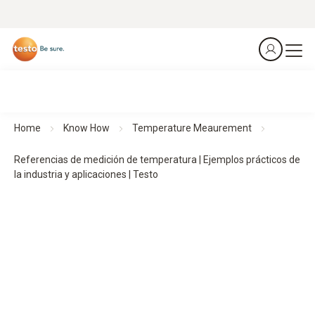
Home
Know How
Temperature Meaurement
Referencias de medición de temperatura | Ejemplos prácticos de
la industria y aplicaciones | Testo
Ejemplos prácticos de medición de temperatura