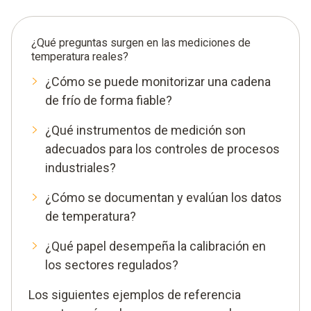
¿Qué preguntas surgen en las mediciones de
temperatura reales?
¿Cómo se puede monitorizar una cadena
de frío de forma fiable?
¿Qué instrumentos de medición son
adecuados para los controles de procesos
industriales?
¿Cómo se documentan y evalúan los datos
de temperatura?
¿Qué papel desempeña la calibración en
los sectores regulados?
Los siguientes ejemplos de referencia