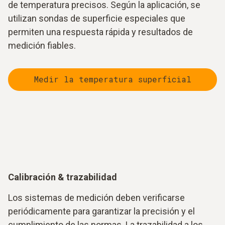
de temperatura precisos. Según la aplicación, se
utilizan sondas de superficie especiales que
permiten una respuesta rápida y resultados de
medición fiables.
Medir la temperatura superficial
Calibración & trazabilidad
Los sistemas de medición deben verificarse
periódicamente para garantizar la precisión y el
cumplimiento de las normas. La trazabilidad a los