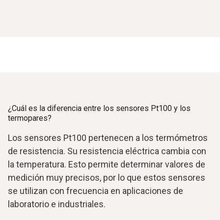
¿Cuál es la diferencia entre los sensores Pt100 y los
termopares?
Los sensores Pt100 pertenecen a los termómetros
de resistencia. Su resistencia eléctrica cambia con
la temperatura. Esto permite determinar valores de
medición muy precisos, por lo que estos sensores
se utilizan con frecuencia en aplicaciones de
laboratorio e industriales.