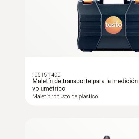
:
0516 1400
Maletín de transporte para la medición
volumétrico
Maletín robusto de plástico