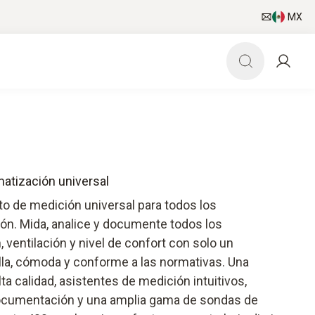
MX
matización universal
to de medición universal para todos los
ión. Mida, analice y documente todos los
 ventilación y nivel de confort con solo un
la, cómoda y conforme a las normativas. Una
ta calidad, asistentes de medición intuitivos,
documentación y una amplia gama de sondas de