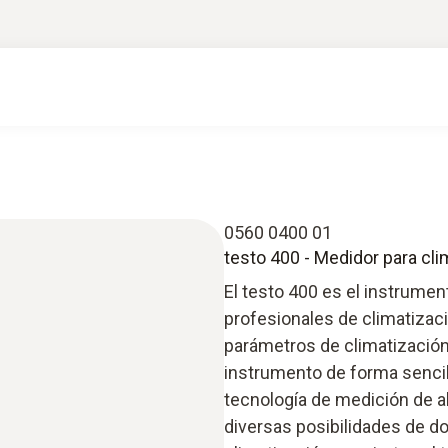
0560 0400 01
testo 400 - Medidor para cli
El testo 400 es el instrumen
profesionales de climatizac
parámetros de climatización,
instrumento de forma sencil
tecnología de medición de al
diversas posibilidades de 