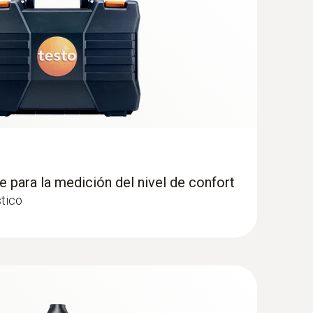
e para la medición del nivel de confort
stico