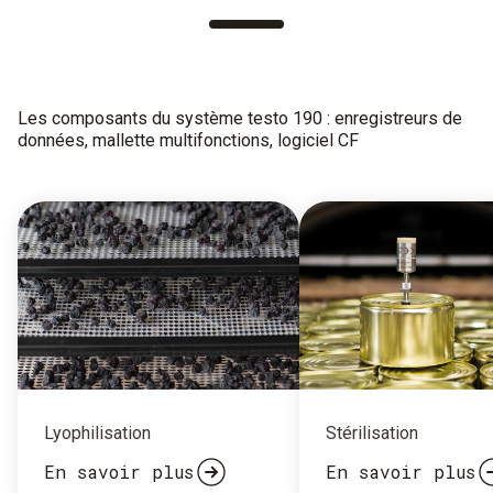
Les composants du système testo 190 : enregistreurs de
données, mallette multifonctions, logiciel CF
Lyophilisation
Stérilisation
En savoir plus
En savoir plus