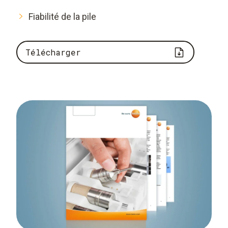
Fiabilité de la pile
Télécharger