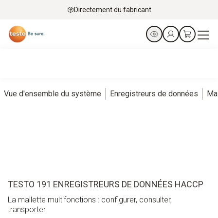
Directement du fabricant
Vue d'ensemble du système
Enregistreurs de données
Mal
TESTO 191 ENREGISTREURS DE DONNÉES HACCP
La mallette multifonctions : configurer, consulter,
transporter