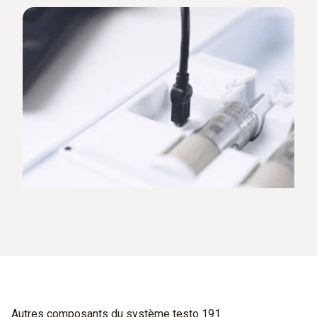
Autres composants du système testo 191