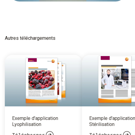
Autres téléchargements
Exemple d'application
Exemple d'applicatio
Lyophilisation
Stérilisation
Télécharger
Télécharger