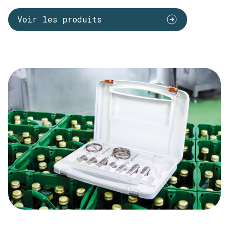
Voir les produits