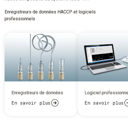
Enregistreurs de données HACCP et logiciels
professionnels
Enregistreurs de données
Logiciel professionne
En savoir plus
En savoir plus