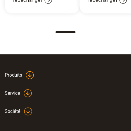
Produits
Service
Société