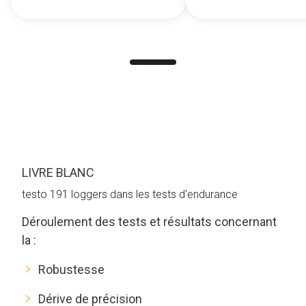
LIVRE BLANC
testo 191 loggers dans les tests d'endurance
Déroulement des tests et résultats concernant
la :
Robustesse
Dérive de précision