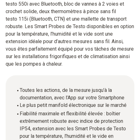
testo 550i avec Bluetooth, bloc de vannes à 2 voies et
crochet solide, deux thermomètres à pince sans fil
testo 115i (Bluetooth, CTN) et une mallette de transport
robuste. Les Smart Probes de Testo disponibles en option
pour la température, l’humidité et le vide sont une
extension idéale pour d’autres mesures sans fil. Ainsi,
vous êtes parfaitement équipé pour vos tâches de mesure
sur les installations frigorifiques et de climatisation ainsi
que les pompes à chaleur.
Toutes les actions, de la mesure jusqu’à la
documentation, avec l’App sur votre Smartphone
Le plus petit manifold électronique sur le marché
Fiabilité maximale et flexibilité élevée : boîtier
extrêmement robuste avec indice de protection
IP54, extension avec les Smart Probes de Testo
pour la température, l’humidité et le vide en