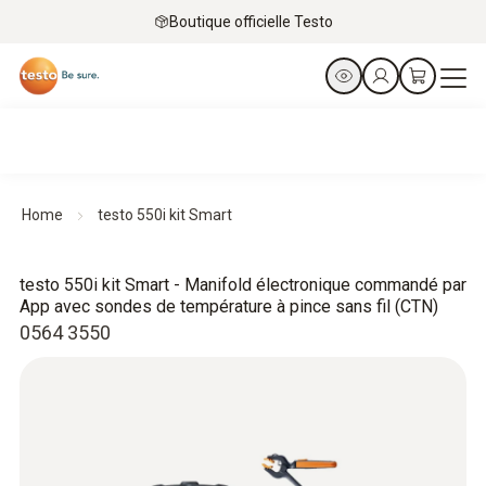
Boutique officielle Testo
Home
testo 550i kit Smart
testo 550i kit Smart - Manifold électronique commandé par
App avec sondes de température à pince sans fil (CTN)
0564 3550