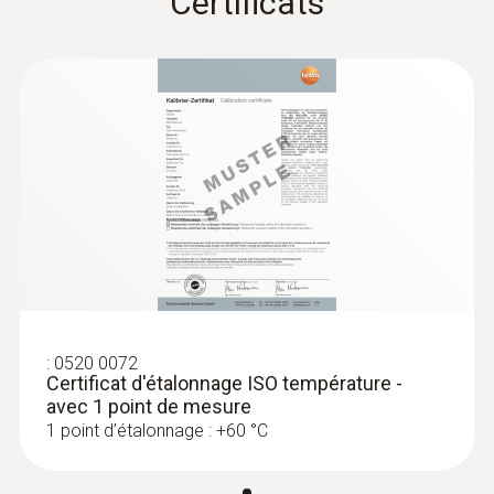
Certificats
:
0520 0072
Certificat d'étalonnage ISO température -
avec 1 point de mesure
1 point d’étalonnage : +60 °C