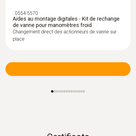
:
0554 5570
Aides au montage digitales - Kit de rechange
de vanne pour manomètres froid
Changement direct des actionneurs de vanne sur
place