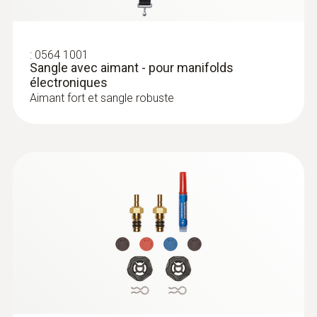
:
0564 1001
Sangle avec aimant - pour manifolds
électroniques
Aimant fort et sangle robuste