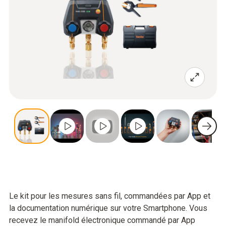
Le kit pour les mesures sans fil, commandées par App et
la documentation numérique sur votre Smartphone. Vous
recevez le manifold électronique commandé par App