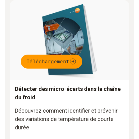
Téléchargement
Détecter des micro-écarts dans la chaîne
du froid
Découvrez comment identifier et prévenir
des variations de température de courte
durée