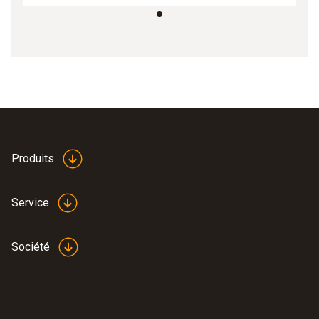
Produits
Service
Société