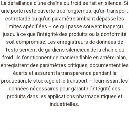
La défaillance d’une chaîne du froid se fait en silence. Si
une porte reste ouverte trop longtemps, qu’un transport
est retardé ou qu’un paramètre ambiant dépasse les
limites spécifiées – ce qui passe souvent inaperçu
jusqu’à ce que l’intégrité des produits ou la conformité
soit compromise. Les enregistreurs de données de
Testo servent de gardiens silencieux de la chaîne du
froid. Ils fonctionnent de manière fiable en arrière-plan,
enregistrent des paramètres critiques, documentent les
écarts et assurent la transparence pendant la
production, le stockage et le transport – fournissant les
données nécessaires pour garantir l’intégrité des
produits dans les applications pharmaceutiques et
industrielles.