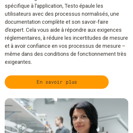
spécifique à l’application, Testo épaule les
utilisateurs avec des processus normalisés, une
documentation complète et son savoir-faire
d’expert. Cela vous aide à répondre aux exigences
réglementaires, à réduire les incertitudes de mesure
et à avoir confiance en vos processus de mesure –
même dans des conditions de fonctionnement très
exigeantes.
En savoir plus