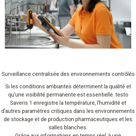
Surveillance centralisée des environnements contrôlés
Si les conditions ambiantes déterminent la qualité et
qu’une visibilité permanente est essentielle. testo
Saveris 1 enregistre la température, l’humidité et
d’autres paramètres critiques dans les environnements
de stockage et de production pharmaceutiques et les
salles blanches.
Grâce aux informations en temps réel, à une