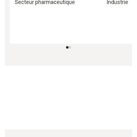
Secteur pharmaceutique
Industrie