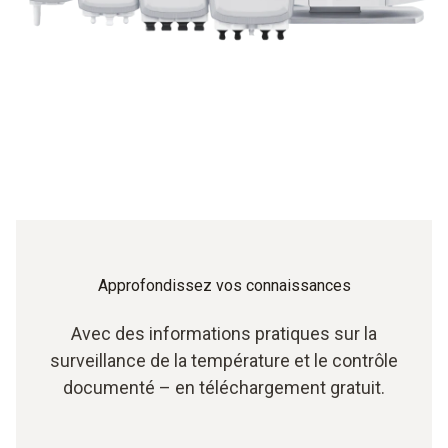
Approfondissez vos connaissances
Avec des informations pratiques sur la
surveillance de la température et le contrôle
documenté – en téléchargement gratuit.