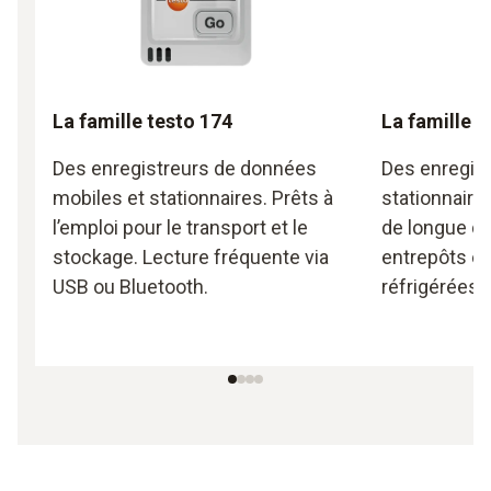
La famille testo 174
La famille t
Des enregistreurs de données
Des enregis
mobiles et stationnaires. Prêts à
stationnaire
l’emploi pour le transport et le
de longue du
stockage. Lecture fréquente via
entrepôts et
USB ou Bluetooth.
réfrigérées.