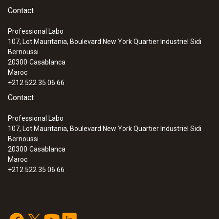
Contact
Professional Labo
107, Lot Mauritania, Boulevard New York Quartier Industriel Sidi
Bernoussi
20300
Casablanca
Maroc
+212 522 35 06 66
Contact
Professional Labo
107, Lot Mauritania, Boulevard New York Quartier Industriel Sidi
Bernoussi
20300
Casablanca
Maroc
+212 522 35 06 66