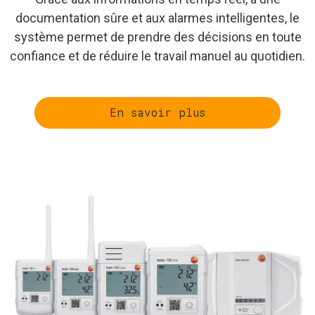
documentation sûre et aux alarmes intelligentes, le
système permet de prendre des décisions en toute
confiance et de réduire le travail manuel au quotidien.
En savoir plus