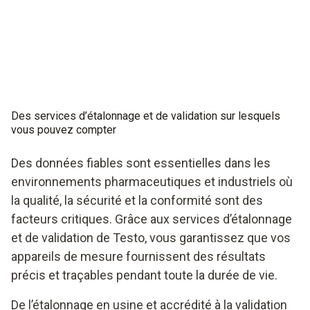
Des services d’étalonnage et de validation sur lesquels
vous pouvez compter
Des données fiables sont essentielles dans les
environnements pharmaceutiques et industriels où
la qualité, la sécurité et la conformité sont des
facteurs critiques. Grâce aux services d’étalonnage
et de validation de Testo, vous garantissez que vos
appareils de mesure fournissent des résultats
précis et traçables pendant toute la durée de vie.
De l’étalonnage en usine et accrédité à la validation