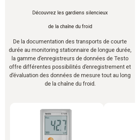
Découvrez les gardiens silencieux
de la chaîne du froid
De la documentation des transports de courte
durée au monitoring stationnaire de longue durée,
la gamme d’enregistreurs de données de Testo
offre différentes possibilités d’enregistrement et
d’évaluation des données de mesure tout au long
de la chaîne du froid.