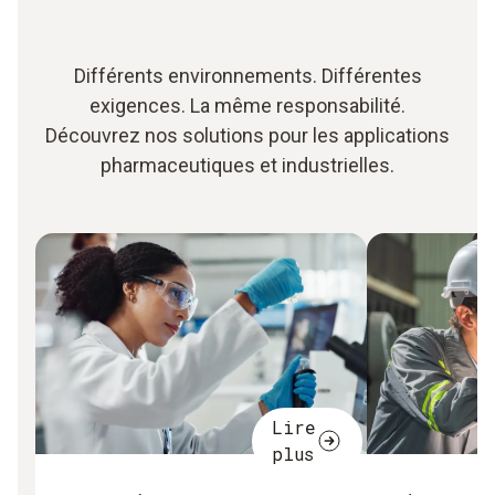
Différents environnements. Différentes
exigences. La même responsabilité.
Découvrez nos solutions pour les applications
pharmaceutiques et industrielles.
Lire
plus