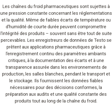
Les chaînes du froid pharmaceutiques sont sujettes à
une pression constante concernant les réglementations
et la qualité. Même de faibles écarts de température ou
d’humidité de courte durée peuvent compromettre
l’intégrité des produits – souvent sans être tout de suite
percevables. Les enregistreurs de données de Testo se
prêtent aux applications pharmaceutiques grâce à
l’enregistrement continu des paramètres ambiants
critiques, à la documentation des écarts et à une
transparence assurée dans les environnements de
production, les salles blanches, pendant le transport et
le stockage. Ils fournissent les données fiables
nécessaires pour des décisions conformes, la
préparation aux audits et une qualité constante des
produits tout au long de la chaîne du froid.