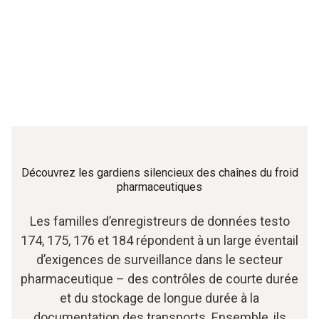
Découvrez les gardiens silencieux des chaînes du froid
pharmaceutiques
Les familles d’enregistreurs de données testo
174, 175, 176 et 184 répondent à un large éventail
d’exigences de surveillance dans le secteur
pharmaceutique – des contrôles de courte durée
et du stockage de longue durée à la
documentation des transports. Ensemble, ils