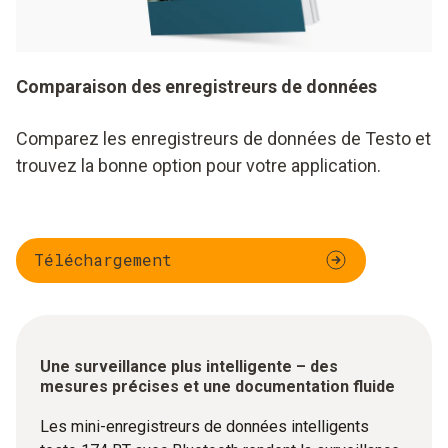
Comparaison des enregistreurs de données
Comparez les enregistreurs de données de Testo et
trouvez la bonne option pour votre application.
Téléchargement
Une surveillance plus intelligente – des
mesures précises et une documentation fluide
Les mini-enregistreurs de données intelligents