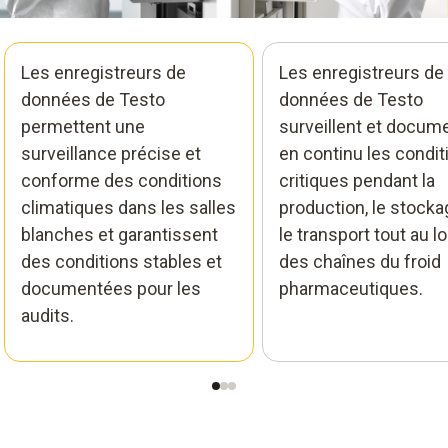
Les enregistreurs de
Les enregistreurs de
données de Testo
données de Testo
permettent une
surveillent et docum
surveillance précise et
en continu les condit
conforme des conditions
critiques pendant la
climatiques dans les salles
production, le stocka
blanches et garantissent
le transport tout au l
des conditions stables et
des chaînes du froid
documentées pour les
pharmaceutiques.
audits.