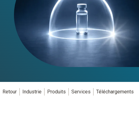
Retour
Industrie
Produits
Services
Téléchargements