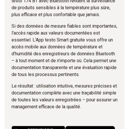
testo 174 BT avec Bluetooth rendent la surveillance
de produits sensibles à la température plus sûre,
plus efficace et plus confortable que jamais.
Si des données de mesure fiables sont importantes,
l’accès rapide aux valeurs documentées est
essentiel. L’App testo Smart gratuite vous offre un
accès mobile aux données de température et
d’humidité des enregistreurs de données Bluetooth
– à tout moment et de n’importe où. Cela permet une
documentation transparente et une évaluation rapide
de tous les processus pertinents.
Le résultat : utilisation intuitive, mesures précises et
documentation complète avec une traçabilité simple
de toutes les valeurs enregistrées – pour assurer un
management efficace de la qualité.