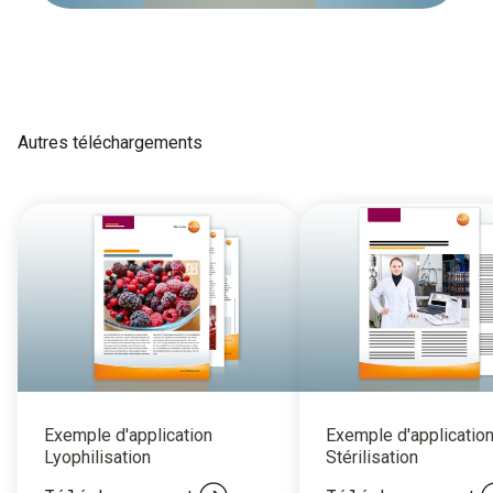
Autres téléchargements
Exemple d'application
Exemple d'applicatio
Lyophilisation
Stérilisation