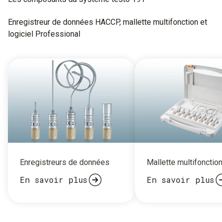
Enregistreur de données HACCP, mallette multifonction et
logiciel Professional
Enregistreurs de données
Mallette multifonctio
En savoir plus
En savoir plus