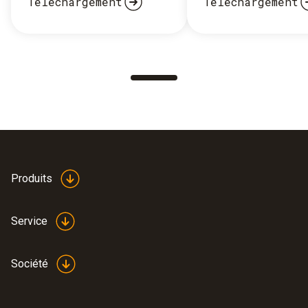
Téléchargement
Téléchargement
Produits
Service
Société