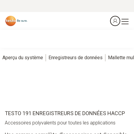
Aperçu du système
Enregistreurs de données
Mallette mul
TESTO 191 ENREGISTREURS DE DONNÉES HACCP
Accessoires polyvalents pour toutes les applications