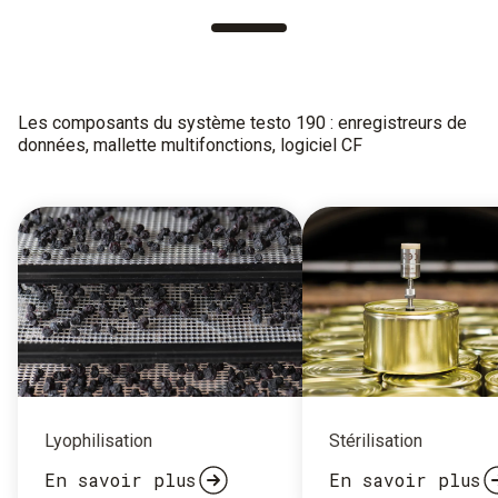
Les composants du système testo 190 : enregistreurs de
données, mallette multifonctions, logiciel CF
Lyophilisation
Stérilisation
En savoir plus
En savoir plus