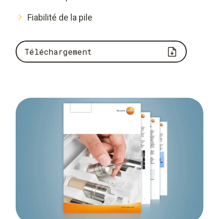
Fiabilité de la pile
Téléchargement