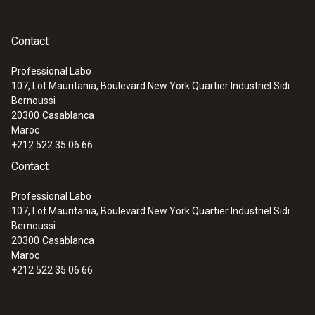
Contact
Professional Labo
107, Lot Mauritania, Boulevard New York Quartier Industriel Sidi
Bernoussi
20300
Casablanca
Maroc
+212 522 35 06 66
Contact
Professional Labo
107, Lot Mauritania, Boulevard New York Quartier Industriel Sidi
Bernoussi
20300
Casablanca
Maroc
+212 522 35 06 66