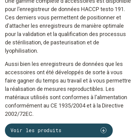
Une gamme complète d'accessoires est disponible
pour l'enregistreur de données HACCP testo 191.
Ces derniers vous permettent de positionner et
d'attacher les enregistreurs de manière optimale
pour la validation et la qualification des processus
de stérilisation, de pasteurisation et de
lyophilisation.
Aussi bien les enregistreurs de données que les
accessoires ont été développés de sorte à vous
faire gagner du temps au travail et à vous permettre
la réalisation de mesures reproductibles. Les
matériaux utilisés sont conformes à l'alimentation
conformément au CE 1935/2004 et à la Directive
2002/72EC.
Voir les produits