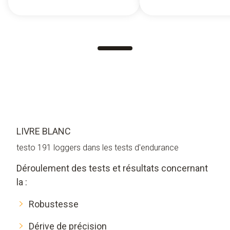
LIVRE BLANC
testo 191 loggers dans les tests d'endurance
Déroulement des tests et résultats concernant
la :
Robustesse
Dérive de précision