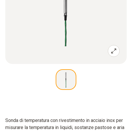
Sonda di temperatura con rivestimento in acciaio inox per
misurare la temperatura in liquidi, sostanze pastose e aria