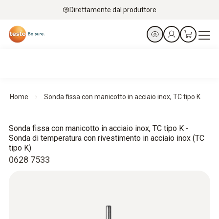
Direttamente dal produttore
Home
Sonda fissa con manicotto in acciaio inox, TC tipo K
Sonda fissa con manicotto in acciaio inox, TC tipo K -
Sonda di temperatura con rivestimento in acciaio inox (TC
tipo K)
0628 7533