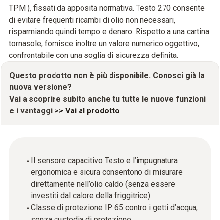
TPM ), fissati da apposita normativa. Testo 270 consente
di evitare frequenti ricambi di olio non necessari,
risparmiando quindi tempo e denaro. Rispetto a una cartina
tornasole, fornisce inoltre un valore numerico oggettivo,
confrontabile con una soglia di sicurezza definita.
Questo prodotto non è più disponibile. Conosci già la
nuova versione?
Vai a scoprire subito anche tu tutte le nuove funzioni
e i vantaggi
>> Vai al prodotto
Il sensore capacitivo Testo e l’impugnatura
ergonomica e sicura consentono di misurare
direttamente nell’olio caldo (senza essere
investiti dal calore della friggitrice)
Classe di protezione IP 65 contro i getti d’acqua,
senza custodia di protezione