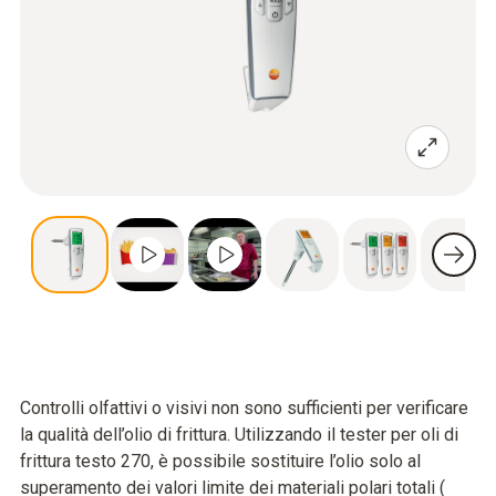
Controlli olfattivi o visivi non sono sufficienti per verificare
la qualità dell’olio di frittura. Utilizzando il tester per oli di
frittura testo 270, è possibile sostituire l’olio solo al
superamento dei valori limite dei materiali polari totali (