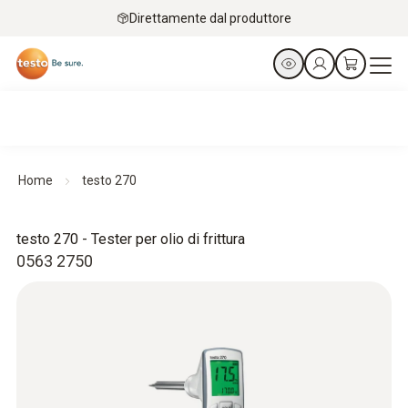
Direttamente dal produttore
Home
testo 270
testo 270 - Tester per olio di frittura
0563 2750