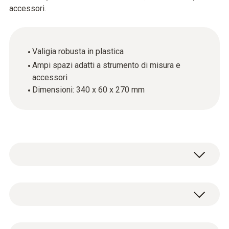
accessori.
Valigia robusta in plastica
Ampi spazi adatti a strumento di misura e
accessori
Dimensioni: 340 x 60 x 270 mm
Dati tecnici generali
Dimensioni