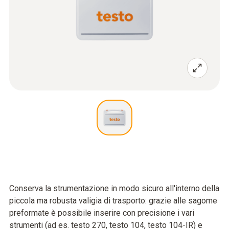
Conserva la strumentazione in modo sicuro all'interno della
piccola ma robusta valigia di trasporto: grazie alle sagome
preformate è possibile inserire con precisione i vari
strumenti (ad es. testo 270, testo 104, testo 104-IR) e