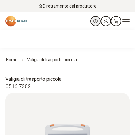
Direttamente dal produttore
Home
Valigia di trasporto piccola
Valigia di trasporto piccola
0516 7302