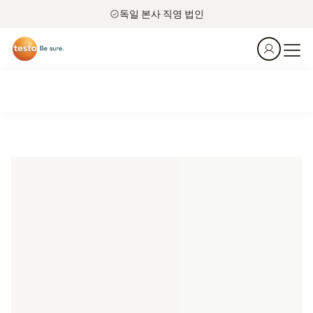
독일 본사 직영 법인