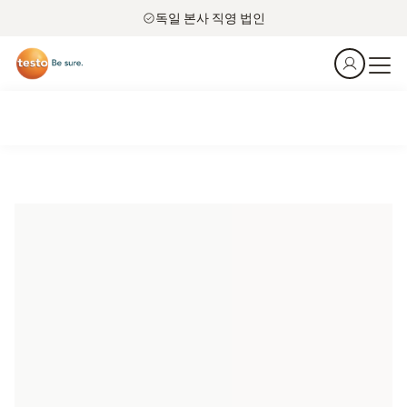
독일 본사 직영 법인