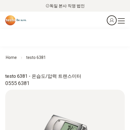
독일 본사 직영 법인
Home
testo 6381
testo 6381 - 온습도/압력 트랜스미터
0555 6381