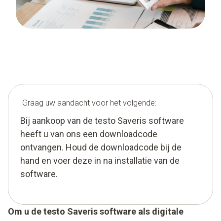
Graag uw aandacht voor het volgende:
Bij aankoop van de testo Saveris software
heeft u van ons een downloadcode
ontvangen. Houd de downloadcode bij de
hand en voer deze in na installatie van de
software.
Om u de testo Saveris software als digitale