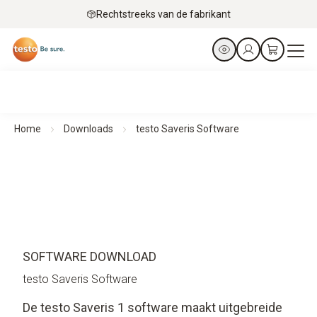
Rechtstreeks van de fabrikant
Home
Downloads
testo Saveris Software
SOFTWARE DOWNLOAD
testo Saveris Software
De testo Saveris 1 software maakt uitgebreide