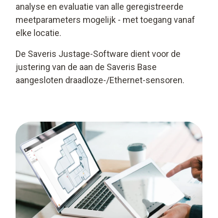
analyse en evaluatie van alle geregistreerde
meetparameters mogelijk - met toegang vanaf
elke locatie.
De Saveris Justage-Software dient voor de
justering van de aan de Saveris Base
aangesloten draadloze-/Ethernet-sensoren.