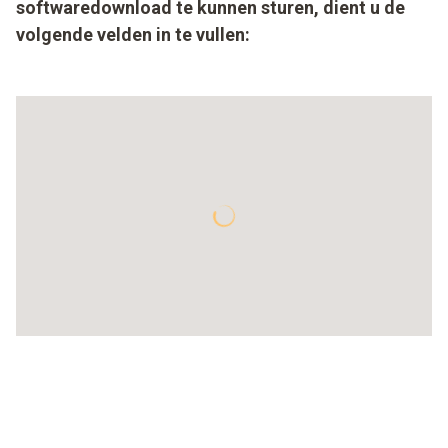
softwaredownload te kunnen sturen, dient u de
volgende velden in te vullen: