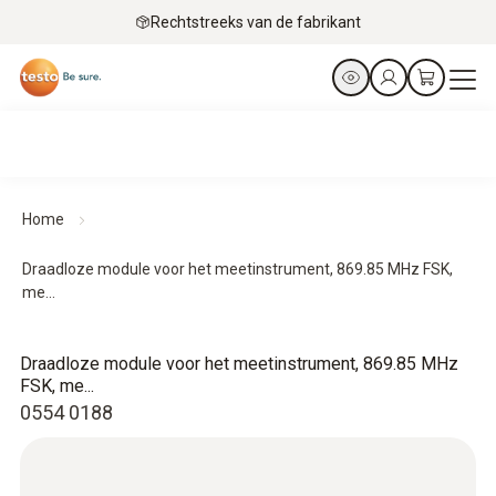
Rechtstreeks van de fabrikant
Home
Draadloze module voor het meetinstrument, 869.85 MHz FSK,
me...
Draadloze module voor het meetinstrument, 869.85 MHz
FSK, me...
0554 0188