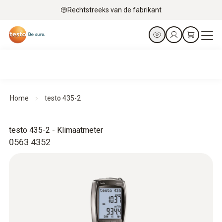
Rechtstreeks van de fabrikant
Home
testo 435-2
testo 435-2 - Klimaatmeter
0563 4352