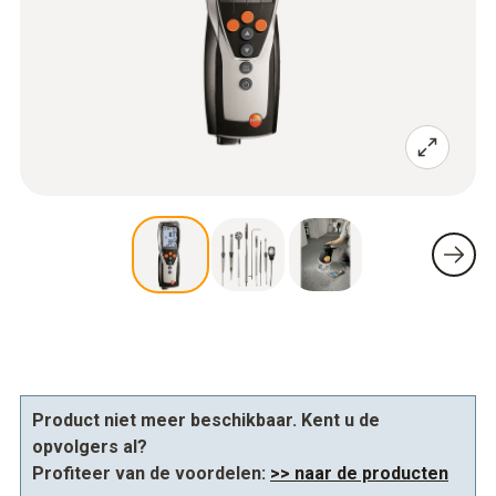
Product niet meer beschikbaar. Kent u de
opvolgers al?
Profiteer van de voordelen:
>> naar de producten