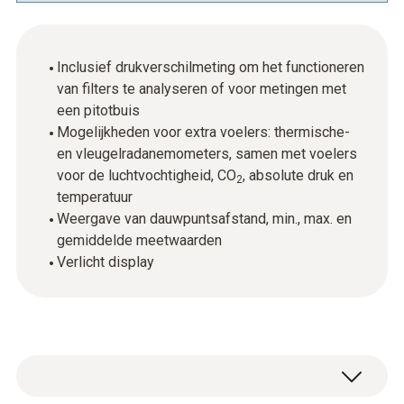
Inclusief drukverschilmeting om het functioneren
van filters te analyseren of voor metingen met
een pitotbuis
Mogelijkheden voor extra voelers: thermische-
en vleugelradanemometers, samen met voelers
voor de luchtvochtigheid, CO
, absolute druk en
2
temperatuur
Weergave van dauwpuntsafstand, min., max. en
gemiddelde meetwaarden
Verlicht display