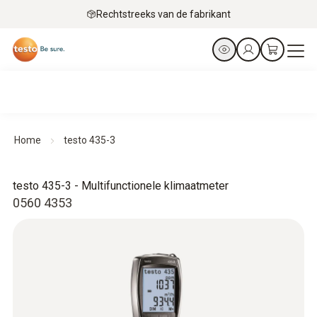
Rechtstreeks van de fabrikant
Home
testo 435-3
testo 435-3 - Multifunctionele klimaatmeter
0560 4353