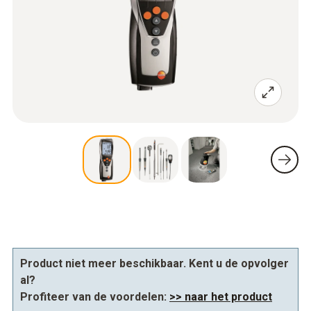
Product niet meer beschikbaar. Kent u de opvolger
al?
Profiteer van de voordelen:
>> naar het product