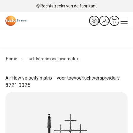
Rechtstreeks van de fabrikant
Home
Luchtstroomsnelheidmatrix
Air flow velocity matrix - voor toevoerluchtverspreiders
8721 0025