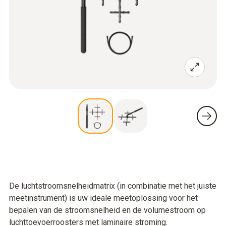
De luchtstroomsnelheidmatrix (in combinatie met het juiste
meetinstrument) is uw ideale meetoplossing voor het
bepalen van de stroomsnelheid en de volumestroom op
luchttoevoerroosters met laminaire stroming.