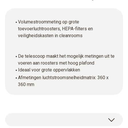
Volumestroommeting op grote
toevoerluchtroosters, HEPA-filters en
veiligheidskasten in cleanrooms
De telescoop maakt het mogelijk metingen uit te
voeren aan roosters met hoog plafond
Ideaal voor grote oppervlakken
Afmetingen luchtstroomsnelheidmatrix: 360 x
360 mm