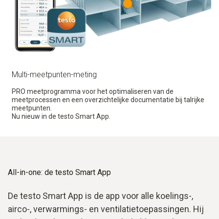
Multi-meetpunten-meting
PRO meetprogramma voor het optimaliseren van de
meetprocessen en een overzichtelijke documentatie bij talrijke
meetpunten.
Nu nieuw in de testo Smart App.
All-in-one: de testo Smart App
De testo Smart App is de app voor alle koelings-,
airco-, verwarmings- en ventilatietoepassingen. Hij