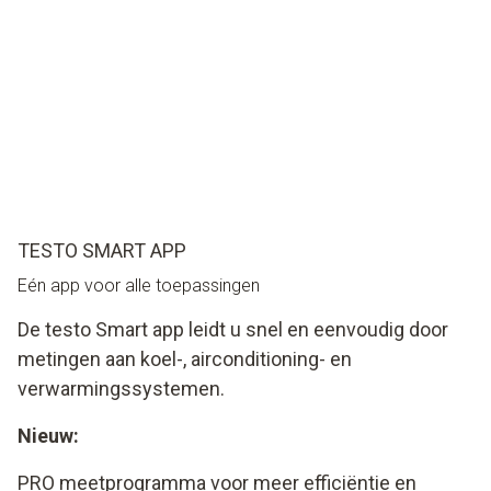
TESTO SMART APP
Eén app voor alle toepassingen
De testo Smart app leidt u snel en eenvoudig door
metingen aan koel-, airconditioning- en
verwarmingssystemen.
Nieuw:
PRO meetprogramma voor meer efficiëntie en