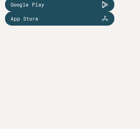
Google Play
App Store