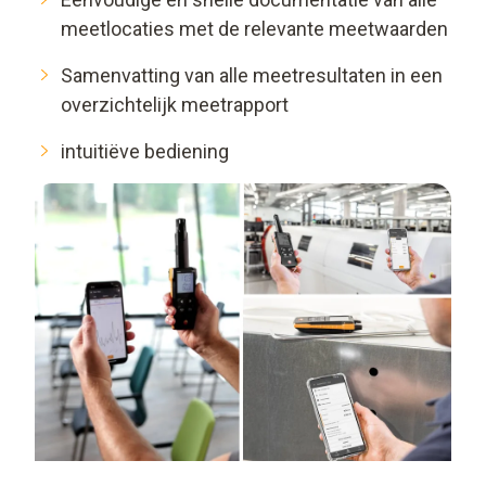
meetlocaties met de relevante meetwaarden
Samenvatting van alle meetresultaten in een
overzichtelijk meetrapport
intuitiëve bediening