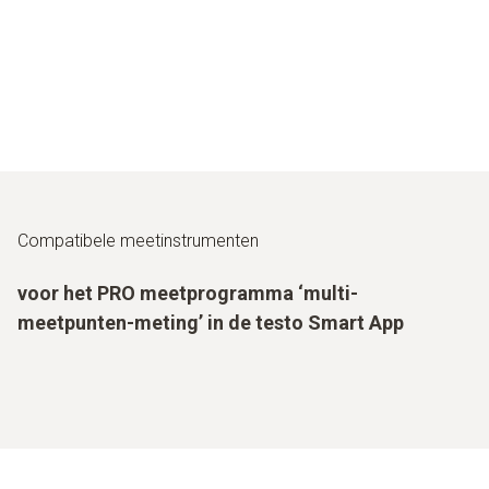
Compatibele meetinstrumenten
voor het PRO meetprogramma ‘multi-
meetpunten-meting’ in de testo Smart App