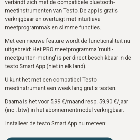
verbindt zich met de compatibele bluetooth-
meetinstrumenten van Testo. De app is gratis
verkrijgbaar en overtuigt met intuïtieve
meetprogramma’s en slimme functies.
Met een nieuwe feature wordt de functionaliteit nu
uitgebreid: Het PRO meetprogramma ‘multi-
meetpunten-meting’ is per direct beschikbaar in de
testo Smart App (niet in elk land).
U kunt het met een compatibel Testo
meetinstrument een week lang gratis testen.
Daarna is het voor 5,99 €/maand resp. 59,90 €/jaar
(incl. btw) in het abonnementmodel verkrijgbaar.
Installeer de testo Smart App nu meteen: