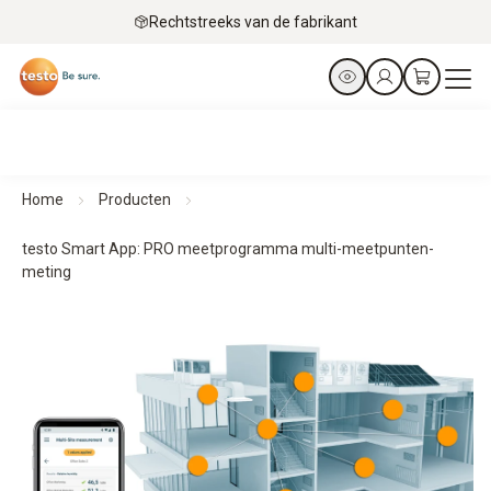
Rechtstreeks van de fabrikant
Home
Producten
testo Smart App: PRO meetprogramma multi-meetpunten-
meting