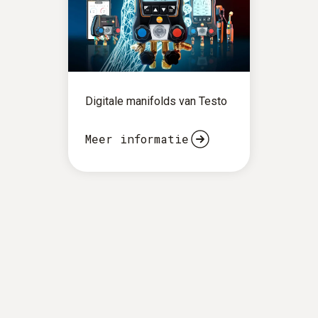
Digitale manifolds van Testo
Meer informatie