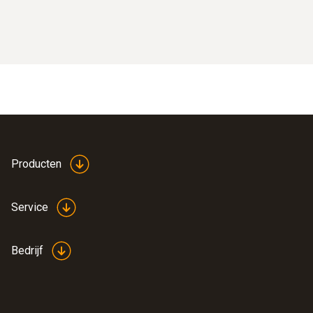
Producten
Service
Bedrijf