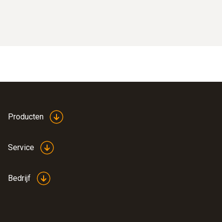
Producten
Service
Bedrijf