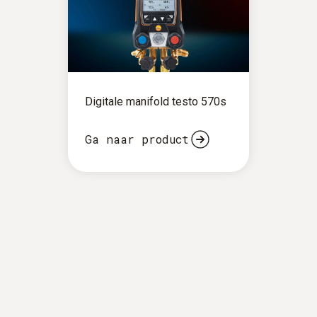
Digitale manifold testo 570s
Ga naar product