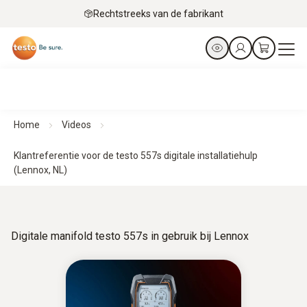
Rechtstreeks van de fabrikant
Home
Videos
Klantreferentie voor de testo 557s digitale installatiehulp
(Lennox, NL)
Digitale manifold testo 557s in gebruik bij Lennox