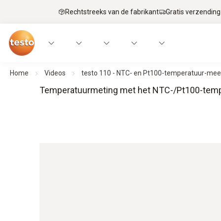
Rechtstreeks van de fabrikant
Gratis verzending
Home
Videos
testo 110 - NTC- en Pt100-temperatuur-mee
Temperatuurmeting met het NTC-/Pt100-temp