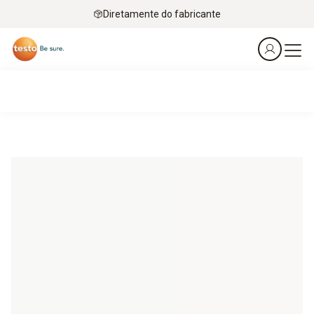
Diretamente do fabricante