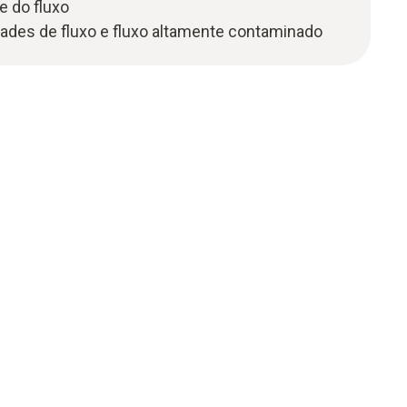
e do fluxo
idades de fluxo e fluxo altamente contaminado