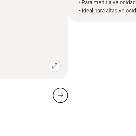
Para medir a velocidad
Ideal para altas veloc