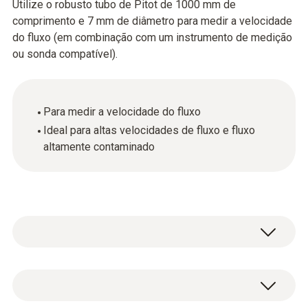
Utilize o robusto tubo de Pitot de 1000 mm de
comprimento e 7 mm de diâmetro para medir a velocidade
do fluxo (em combinação com um instrumento de medição
ou sonda compatível).
Para medir a velocidade do fluxo
Ideal para altas velocidades de fluxo e fluxo
altamente contaminado