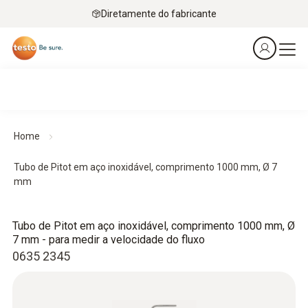
Diretamente do fabricante
Home
Tubo de Pitot em aço inoxidável, comprimento 1000 mm, Ø 7
mm
Tubo de Pitot em aço inoxidável, comprimento 1000 mm, Ø
7 mm - para medir a velocidade do fluxo
0635 2345