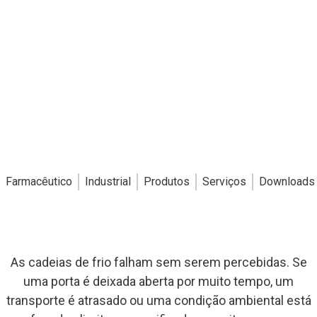
Farmacêutico
Industrial
Produtos
Serviços
Downloads
As cadeias de frio falham sem serem percebidas. Se
uma porta é deixada aberta por muito tempo, um
transporte é atrasado ou uma condição ambiental está