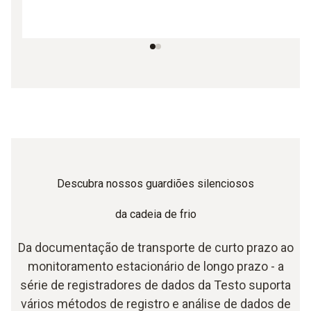
Descubra nossos guardiões silenciosos
da cadeia de frio
Da documentação de transporte de curto prazo ao
monitoramento estacionário de longo prazo - a
série de registradores de dados da Testo suporta
vários métodos de registro e análise de dados de