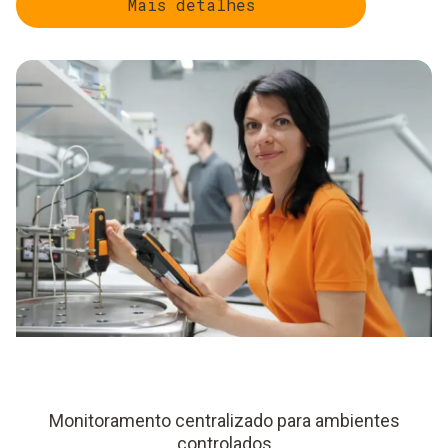
Mais detalhes
Monitoramento centralizado para ambientes
controlados