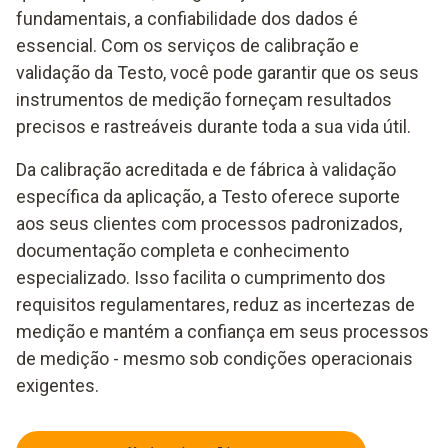
fundamentais, a confiabilidade dos dados é
essencial. Com os serviços de calibração e
validação da Testo, você pode garantir que os seus
instrumentos de medição forneçam resultados
precisos e rastreáveis durante toda a sua vida útil.
Da calibração acreditada e de fábrica à validação
específica da aplicação, a Testo oferece suporte
aos seus clientes com processos padronizados,
documentação completa e conhecimento
especializado. Isso facilita o cumprimento dos
requisitos regulamentares, reduz as incertezas de
medição e mantém a confiança em seus processos
de medição - mesmo sob condições operacionais
exigentes.