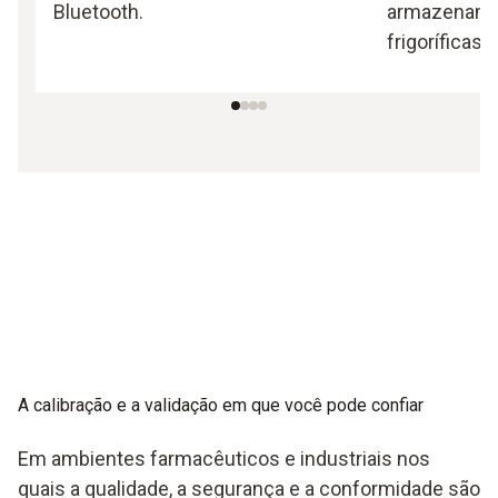
Bluetooth.
armazename
frigoríficas.
A calibração
e a validação em que você pode confiar
Em ambientes farmacêuticos e industriais nos
quais a qualidade, a segurança e a conformidade são