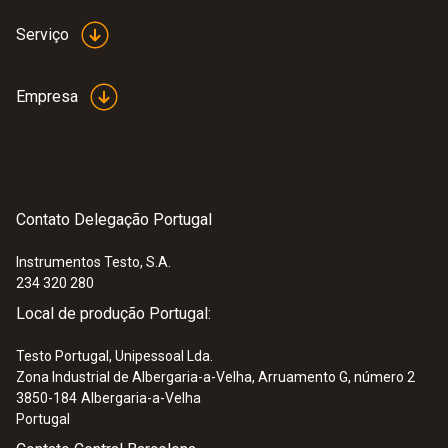
Serviço
Empresa
Contato Delegação Portugal
Instrumentos Testo, S.A.
234 320 280
Local de produção Portugal:
Testo Portugal, Unipessoal Lda.
Zona Industrial de Albergaria-a-Velha, Arruamento G, número 2
3850-184
Albergaria-a-Velha
Portugal