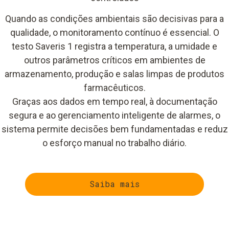
Quando as condições ambientais são decisivas para a
qualidade, o monitoramento contínuo é essencial. O
testo Saveris 1 registra a temperatura, a umidade e
outros parâmetros críticos em ambientes de
armazenamento, produção e salas limpas de produtos
farmacêuticos.
Graças aos dados em tempo real, à documentação
segura e ao gerenciamento inteligente de alarmes, o
sistema permite decisões bem fundamentadas e reduz
o esforço manual no trabalho diário.
Saiba mais