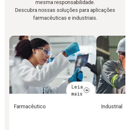
mesma responsabilidade.
Descubra nossas soluções para aplicações
farmacêuticas e industriais.
Leia
mais
Farmacêutico
Industrial