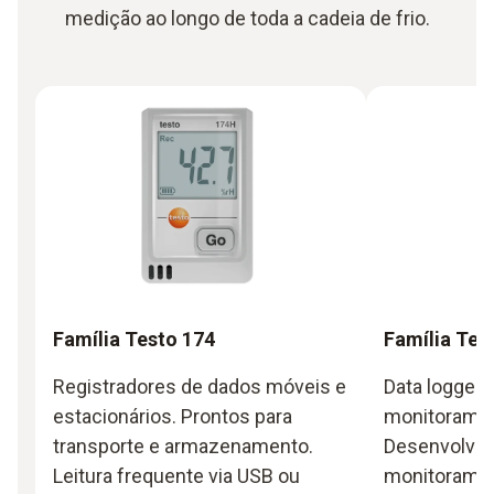
medição ao longo de toda a cadeia de frio.
Família Testo 174
Família Tes
Registradores de dados móveis e
Data loggers
estacionários. Prontos para
monitoramen
transporte e armazenamento.
Desenvolvid
Leitura frequente via USB ou
monitorame