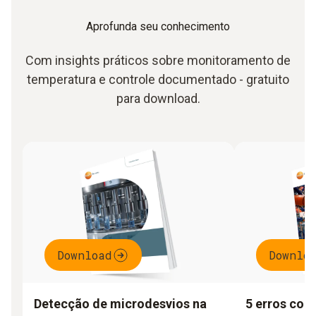
Aprofunda seu conhecimento
Com insights práticos sobre monitoramento de
temperatura e controle documentado - gratuito
para download.
Download
Downlo
Detecção de microdesvios na
5 erros com