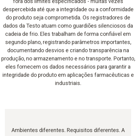
fora dos limites especificados - muitas vezes
despercebida até que a integridade ou a conformidade
do produto seja comprometida. Os registradores de
dados da Testo atuam como guardiões silenciosos da
cadeia de frio. Eles trabalham de forma confiável em
segundo plano, registrando parâmetros importantes,
documentando desvios e criando transparência na
produção, no armazenamento e no transporte. Portanto,
eles fornecem os dados necessários para garantir a
integridade do produto em aplicações farmacêuticas e
industriais.
Ambientes diferentes. Requisitos diferentes. A