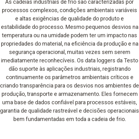
As cadeias industriais de frio são caracterizadas por
processos complexos, condições ambientais variáveis
e altas exigências de qualidade do produto e
estabilidade do processo. Mesmo pequenos desvios na
temperatura ou na umidade podem ter um impacto nas
propriedades do material, na eficiência da produção e na
segurança operacional, muitas vezes sem serem
imediatamente reconhecíveis. Os data loggers da Testo
dão suporte às aplicações industriais, registrando
continuamente os parâmetros ambientais críticos e
criando transparência para os desvios nos ambientes de
produção, transporte e armazenamento. Eles fornecem
uma base de dados confiável para processos estáveis,
garantia de qualidade rastreável e decisões operacionais
bem fundamentadas em toda a cadeia de frio.