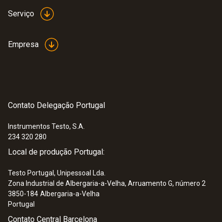
Serviço
Empresa
Contato Delegação Portugal
Instrumentos Testo, S.A.
234 320 280
Local de produção Portugal:
Testo Portugal, Unipessoal Lda.
Zona Industrial de Albergaria-a-Velha, Arruamento G, número 2
3850-184
Albergaria-a-Velha
Portugal
Contato Central Barcelona