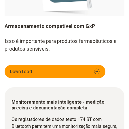
Armazenamento compatível com GxP
Isso é importante para produtos farmacêuticos e
produtos sensíveis.
Download
Monitoramento mais inteligente - medição
precisa e documentação completa
Os registadores de dados testo 174 BT com
Bluetooth permitem uma monitorização mais segura,