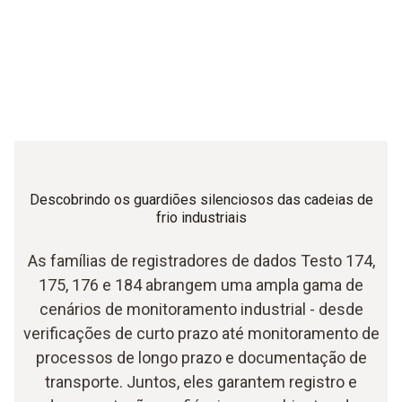
Descobrindo os guardiões silenciosos das cadeias de
frio industriais
As famílias de registradores de dados Testo 174,
175, 176 e 184 abrangem uma ampla gama de
cenários de monitoramento industrial - desde
verificações de curto prazo até monitoramento de
processos de longo prazo e documentação de
transporte. Juntos, eles garantem registro e