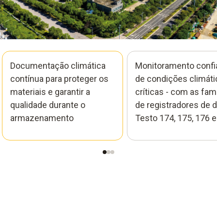
Documentação climática
Monitoramento confi
contínua para proteger os
de condições climáti
materiais e garantir a
críticas - com as famí
qualidade durante o
de registradores de 
armazenamento
Testo 174, 175, 176 e