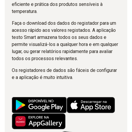
eficiente e prática dos produtos sensíveis à
temperatura.
Faça o download dos dados do registador para um
acesso rápido aos valores registados. A aplicação
testo Smart armazena todos os seus dados e
permite visualizá-los a qualquer hora e em qualquer
lugar, ou gerar relatórios rapidamente para avaliar
todos os processos relevantes.
Os registadores de dados são fáceis de configurar
e a aplicação é muito intuitiva.