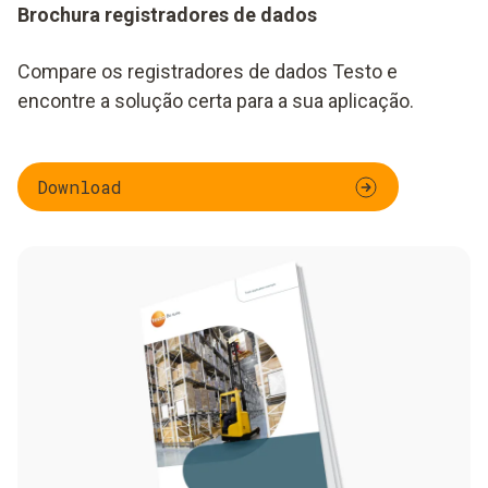
Brochura registradores de dados
Compare os registradores de dados Testo e
encontre a solução certa para a sua aplicação.
Download