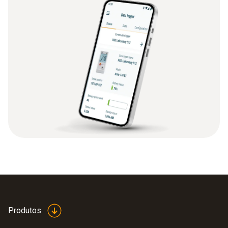
Produtos