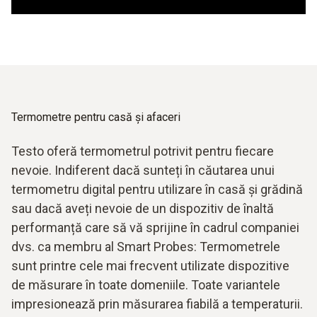
Termometre pentru casă și afaceri
Testo oferă termometrul potrivit pentru fiecare
nevoie. Indiferent dacă sunteți în căutarea unui
termometru digital
pentru utilizare în casă și grădină
sau dacă aveți nevoie de un dispozitiv de înaltă
performanță care să vă sprijine în cadrul companiei
dvs. ca membru al Smart Probes: Termometrele
sunt printre cele mai frecvent utilizate dispozitive
de măsurare în toate domeniile. Toate variantele
impresionează prin măsurarea fiabilă a temperaturii.