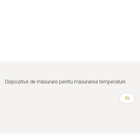
Dispozitive de măsurare pentru măsurarea temperaturii