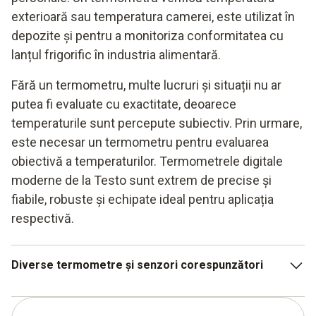
exterioară sau temperatura camerei, este utilizat în
depozite și pentru a monitoriza conformitatea cu
lanțul frigorific în industria alimentară.
Fără un termometru, multe lucruri și situații nu ar
putea fi evaluate cu exactitate, deoarece
temperaturile sunt percepute subiectiv. Prin urmare,
este necesar un termometru pentru evaluarea
obiectivă a temperaturilor. Termometrele digitale
moderne de la Testo sunt extrem de precise și
fiabile, robuste și echipate ideal pentru aplicația
respectivă.
Diverse termometre și senzori corespunzători
Termometru cu infraroșu