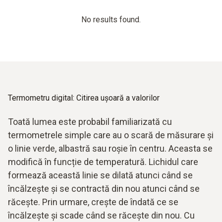
No results found.
Termometru digital: Citirea ușoară a valorilor
Toată lumea este probabil familiarizată cu
termometrele simple care au o scară de măsurare și
o linie verde, albastră sau roșie în centru. Aceasta se
modifică în funcție de temperatură. Lichidul care
formează această linie se dilată atunci când se
încălzește și se contractă din nou atunci când se
răcește. Prin urmare, crește de îndată ce se
încălzește și scade când se răcește din nou. Cu