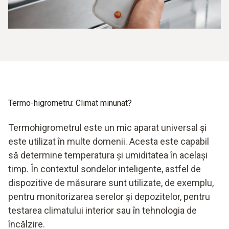
Termo-higrometru: Climat minunat?
Termohigrometrul este un mic aparat universal și
este utilizat în multe domenii. Acesta este capabil
să determine temperatura și umiditatea în același
timp. În contextul sondelor inteligente, astfel de
dispozitive de măsurare sunt utilizate, de exemplu,
pentru monitorizarea serelor și depozitelor, pentru
testarea climatului interior sau în tehnologia de
încălzire.