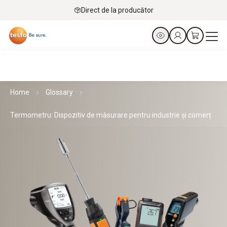
Direct de la producător
Home
Glossary
Termometru: Dispozitiv de măsurare pentru industrie și comerț