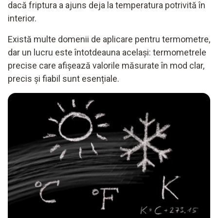
dacă friptura a ajuns deja la temperatura potrivită în
interior.
Există multe domenii de aplicare pentru termometre,
dar un lucru este întotdeauna același: termometrele
precise care afișează valorile măsurate în mod clar,
precis și fiabil sunt esențiale.