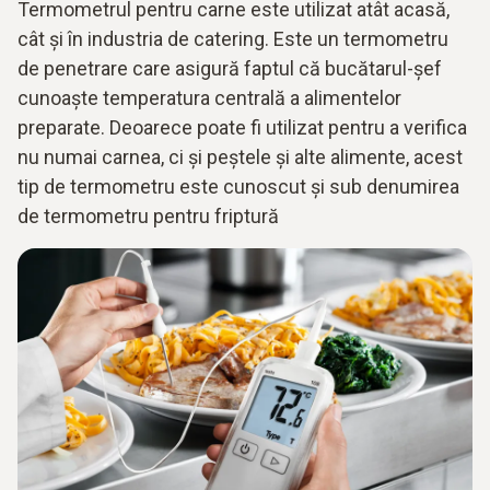
Termometrul pentru carne este utilizat atât acasă,
cât și în industria de catering. Este un termometru
de penetrare care asigură faptul că bucătarul-șef
cunoaște temperatura centrală a alimentelor
preparate. Deoarece poate fi utilizat pentru a verifica
nu numai carnea, ci și peștele și alte alimente, acest
tip de termometru este cunoscut și sub denumirea
de termometru pentru friptură