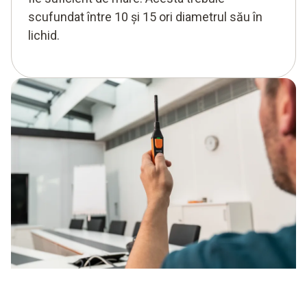
scufundat între 10 și 15 ori diametrul său în
lichid.