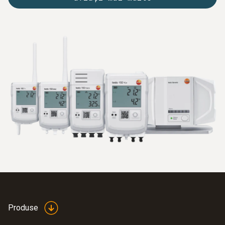
Produse