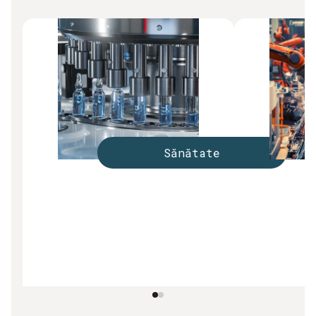
Sănătate