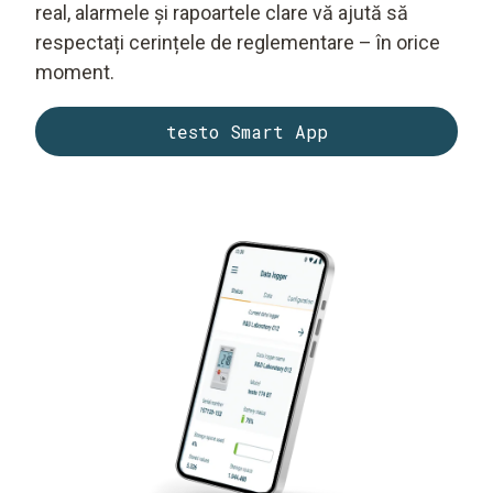
real, alarmele și rapoartele clare vă ajută să
respectați cerințele de reglementare – în orice
moment.
testo Smart App