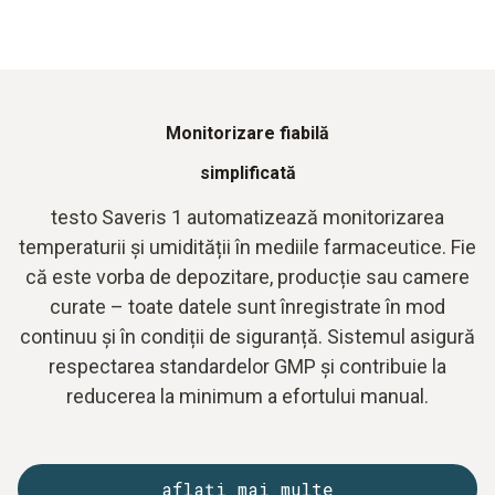
Monitorizare fiabilă
simplificată
testo Saveris 1 automatizează monitorizarea
temperaturii și umidității în mediile farmaceutice. Fie
că este vorba de depozitare, producție sau camere
curate – toate datele sunt înregistrate în mod
continuu și în condiții de siguranță. Sistemul asigură
respectarea standardelor GMP și contribuie la
reducerea la minimum a efortului manual.
aflați mai multe