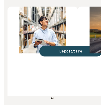
Depozitare