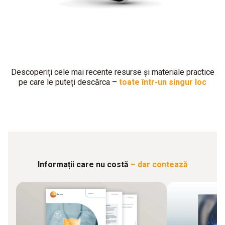
Descoperiți cele mai recente resurse și materiale practice
pe care le puteți descărca –
toate într-un singur loc
Informații care nu costă
– dar contează