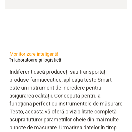
Monitorizare inteligentă
în laboratoare și logistică
Indiferent dacă produceți sau transportați
produse farmaceutice, aplicația testo Smart
este un instrument de încredere pentru
asigurarea calității. Concepută pentru a
funcționa perfect cu instrumentele de măsurare
Testo, aceasta vă oferă o vizibilitate completă
asupra tuturor parametrilor cheie din mai multe
puncte de măsurare. Urmărirea datelor în timp