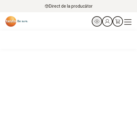
Direct de la producător