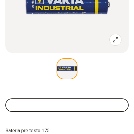
Batéria pre testo 175