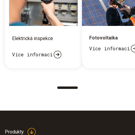
Fotovoltaika
Elektrická inspekce
Více informací
Více informací
Produkty