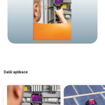
Další aplikace