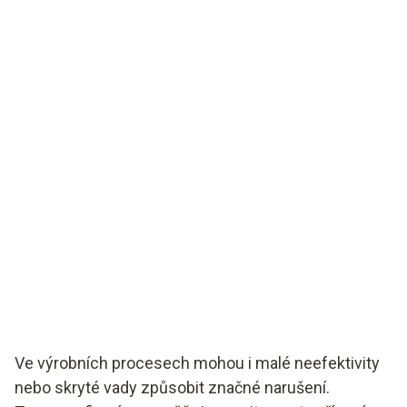
Ve výrobních procesech mohou i malé neefektivity
nebo skryté vady způsobit značné narušení.