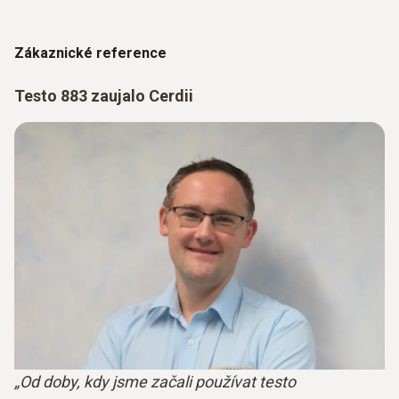
Zákaznické reference
Testo 883 zaujalo Cerdii
„Od doby, kdy jsme začali používat testo