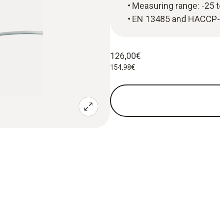
Measuring range: -25 
EN 13485 and HACCP-
126,00€
154,98€