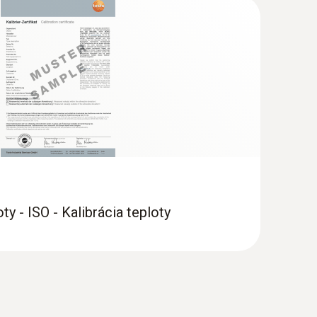
oty - ISO - Kalibrácia teploty