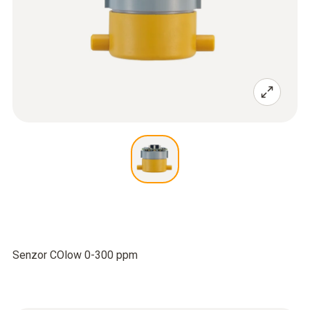
Senzor COlow 0-300 ppm