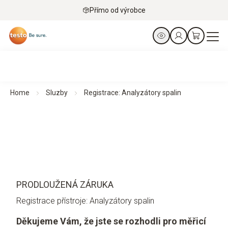
Přímo od výrobce
Home
Sluzby
Registrace: Analyzátory spalin
PRODLOUŽENÁ ZÁRUKA
Registrace přístroje: Analyzátory spalin
Děkujeme Vám, že jste se rozhodli pro měřicí