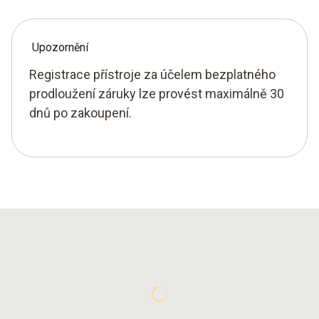
Upozornění
Registrace přístroje za účelem bezplatného
prodloužení záruky lze provést maximálně 30
dnů po zakoupení.