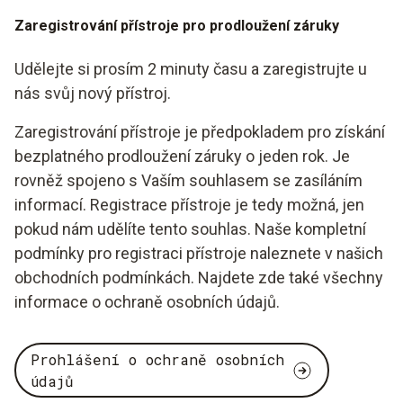
Zaregistrování přístroje pro prodloužení záruky
Udělejte si prosím 2 minuty času a zaregistrujte u
nás svůj nový přístroj.
Zaregistrování přístroje je předpokladem pro získání
bezplatného prodloužení záruky o jeden rok. Je
rovněž spojeno s Vaším souhlasem se zasíláním
informací. Registrace přístroje je tedy možná, jen
pokud nám udělíte tento souhlas. Naše kompletní
podmínky pro registraci přístroje naleznete v našich
obchodních podmínkách. Najdete zde také všechny
informace o ochraně osobních údajů.
Prohlášení o ochraně osobních
údajů