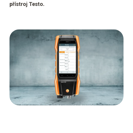
přístroj Testo.