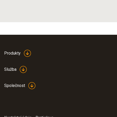
Produkty
Služba
Společnost