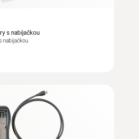
y s nabíjačkou
s nabíjačkou