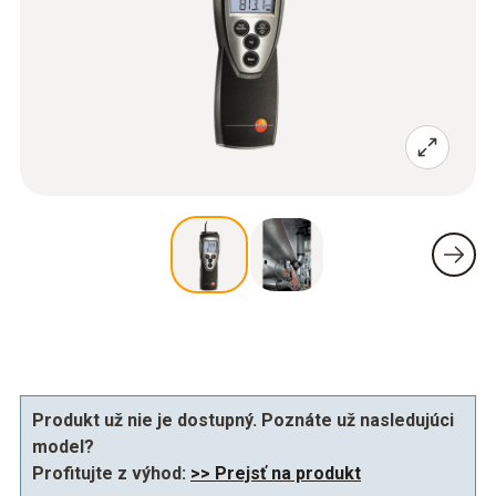
Produkt už nie je dostupný. Poznáte už nasledujúci
model?
Profitujte z výhod:
>> Prejsť na produkt