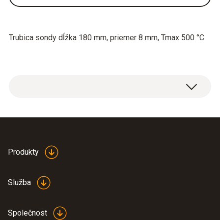
Trubica sondy dĺžka 180 mm, priemer 8 mm, Tmax 500 °C
Produkty
Služba
Společnost