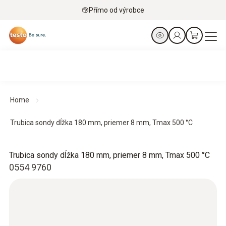
Přímo od výrobce
Home
Trubica sondy dĺžka 180 mm, priemer 8 mm, Tmax 500 °C
Trubica sondy dĺžka 180 mm, priemer 8 mm, Tmax 500 °C
0554 9760