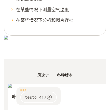
在某些情况下测量空气温度
在某些情况下分析和图片存档
风速计 —— 各种版本
新款！
叶轮风速仪
testo 417