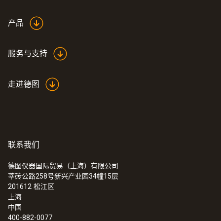
产品
服务与支持
走进德图
联系我们
德图仪器国际贸易（上海）有限公司
莘砖公路258号新兴产业园34幢15层
201612
松江区
上海
中国
400-882-0077