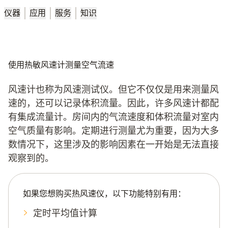
仪器
应用
服务
知识
使用热敏风速计测量空气流速
风速计也称为
风速测试仪
。但它不仅仅是用来测量风
速的，还可以记录体积流量。因此，许多风速计都配
有集成流量计。房间内的气流速度和体积流量对室内
空气质量有影响。定期进行测量尤为重要，因为大多
数情况下，这里涉及的影响因素在一开始是无法直接
观察到的。
如果您想购买热风速仪，以下功能特别有用：
定时平均值计算