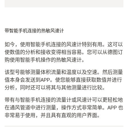
带智能手机连接的热敏风速计
如今，使用智能手机连接的风速计特别有用。这可以
使数值的分析和接收变得相当容易。您可以从德图订
购使用智能手机操作的热敏风速计。
该型号能够测量体积流量和温度以及空速。然后测量
值本身会发送到APP。使您能够直接获取数值并进行
分析，同时还可以将其与其他测量进行比较。
带有与智能手机连接的流量计或风速计可以更轻松地
在通风管道中进行测量，操作方式非常简单。APP 也
非常易于使用，并且具有直观的用户界面。