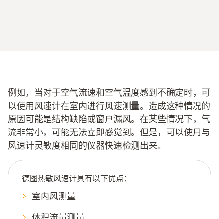
例如，当对于空气流速和空气温度感到不确定时，可
以使用风速计在室内进行风速测量。造成这种情况的
原因可能是结构缺陷或窗户漏风。在某些情况下，气
流非常小，可能无法立即感觉到。但是，可以使用与
风速计灵敏度相同的仪器快速检测出来。
德图热敏风速计具有以下优点：
室内风测量
体积流量测量