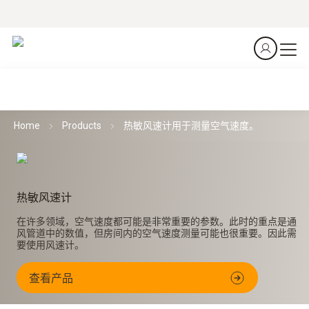
Home
Products
热敏风速计用于测量空气速度。
热敏风速计
在许多领域，空气速度都可能是非常重要的参数。此时的重点是通
风管道中的数值，但房间内的空气速度测量可能也很重要。因此需
要使用风速计。
查看产品