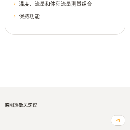
温度、流量和体积流量测量组合
保持功能
德图热敏风速仪