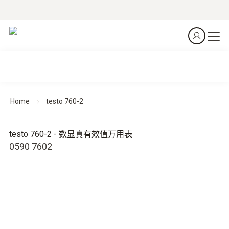
Home
testo 760-2
testo 760-2 - 数显真有效值万用表
0590 7602