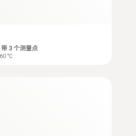
 带 3 个测量点
60 °C