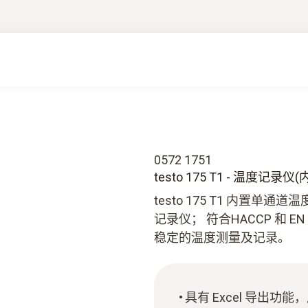
0572 1751
testo 175 T1 - 温度记录
testo 175 T1 内置
记录仪； 符合HACCP 和 E
稳定的温度测量及记录。
具有 Excel 导出