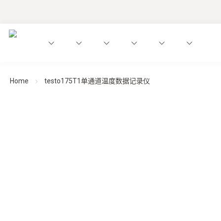
Home
testo175T1单通道温度数据记录仪