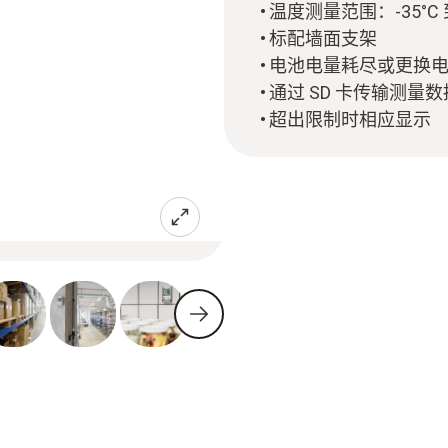
温度测量范围：-35°C 到
标配墙面支架
电池电量耗尽或更换
通过 SD 卡传输测量数
超出限制时相应显示