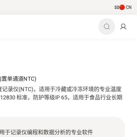
CN
仪(内置单通道NTC)
单通道温度记录仪(NTC)，适用于冷藏或冷冻环境的专业温度
N 12830 标准，防护等级IP 65，适用于食品行业长期
功能，用于记录仪编程和数据分析的专业软件