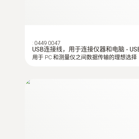
:
0449 0047
USB连接线，用于连接仪器和电脑 - U
用于 PC 和测量仪之间数据传输的理想选择